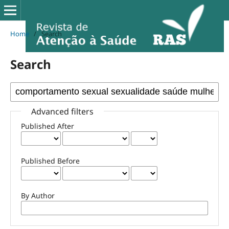
Home
/
Search
Search
Advanced filters
Published After
Published Before
By Author