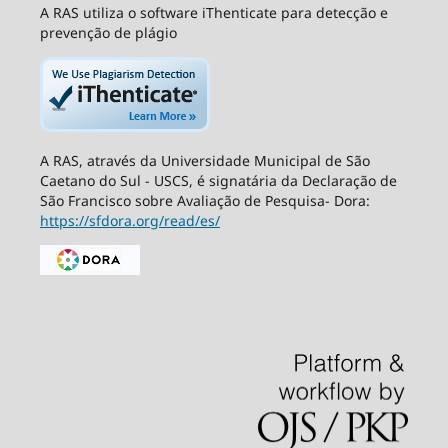
A RAS utiliza o software iThenticate para detecção e
prevenção de plágio
A RAS, através da Universidade Municipal de São
Caetano do Sul - USCS, é signatária da Declaração de
São Francisco sobre Avaliação de Pesquisa- Dora:
https://sfdora.org/read/es/