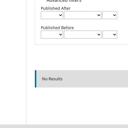
Published After
Published Before
No Results