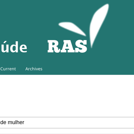
Current
Archives