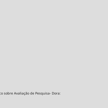
co sobre Avaliação de Pesquisa- Dora: