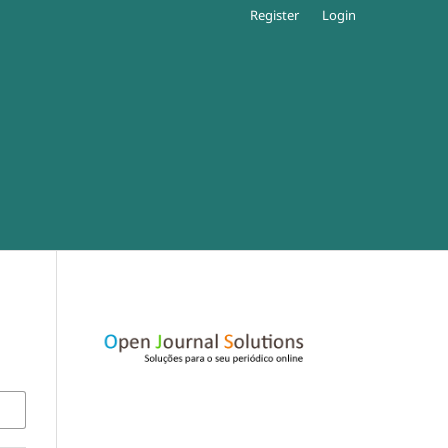
Register
Login