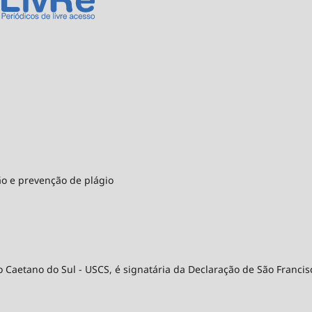
ão e prevenção de plágio
 Caetano do Sul - USCS, é signatária da Declaração de São Francis