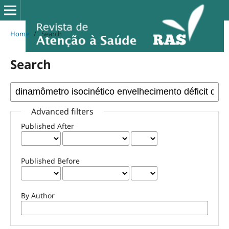
Home
/
Search
Search
Advanced filters
Published After
Published Before
By Author