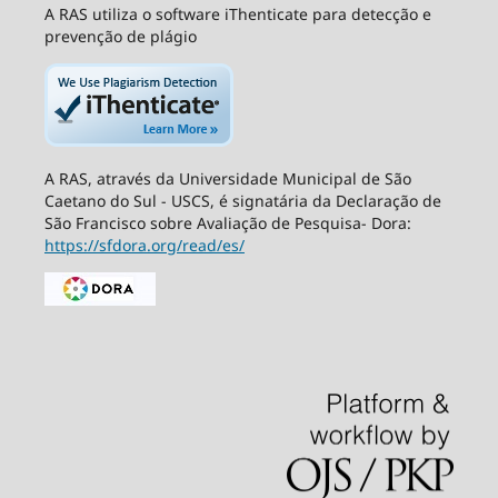
A RAS utiliza o software iThenticate para detecção e
prevenção de plágio
A RAS, através da Universidade Municipal de São
Caetano do Sul - USCS, é signatária da Declaração de
São Francisco sobre Avaliação de Pesquisa- Dora:
https://sfdora.org/read/es/