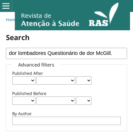
Home
/
Search
Search
Advanced filters
Published After
Published Before
By Author