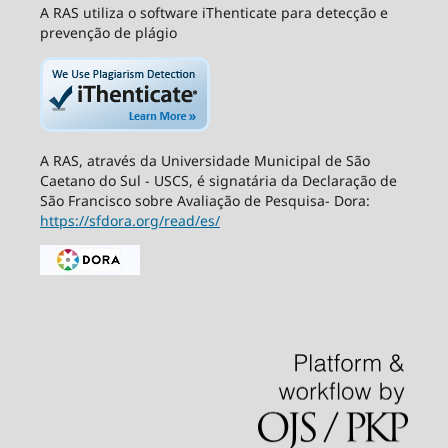
A RAS utiliza o software iThenticate para detecção e
prevenção de plágio
A RAS, através da Universidade Municipal de São
Caetano do Sul - USCS, é signatária da Declaração de
São Francisco sobre Avaliação de Pesquisa- Dora:
https://sfdora.org/read/es/