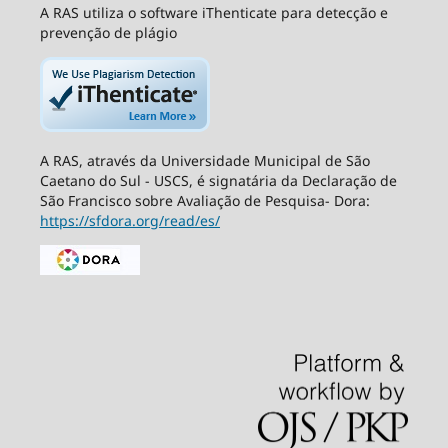
A RAS utiliza o software iThenticate para detecção e
prevenção de plágio
A RAS, através da Universidade Municipal de São
Caetano do Sul - USCS, é signatária da Declaração de
São Francisco sobre Avaliação de Pesquisa- Dora:
https://sfdora.org/read/es/