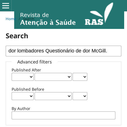
Home
/
Search
Search
Advanced filters
Published After
Published Before
By Author