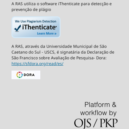
A RAS utiliza o software iThenticate para detecção e
prevenção de plágio
A RAS, através da Universidade Municipal de São
Caetano do Sul - USCS, é signatária da Declaração de
São Francisco sobre Avaliação de Pesquisa- Dora:
https://sfdora.org/read/es/