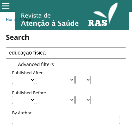
Home
/
Search
Search
Advanced filters
Published After
Published Before
By Author