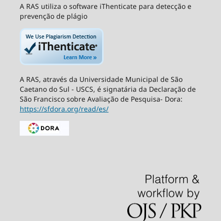
A RAS utiliza o software iThenticate para detecção e
prevenção de plágio
A RAS, através da Universidade Municipal de São
Caetano do Sul - USCS, é signatária da Declaração de
São Francisco sobre Avaliação de Pesquisa- Dora:
https://sfdora.org/read/es/