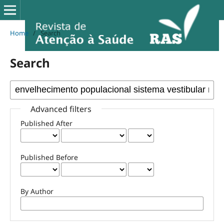
Home
/
Search
Search
Advanced filters
Published After
Published Before
By Author