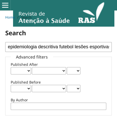
Home
/
Search
Search
Advanced filters
Published After
Published Before
By Author