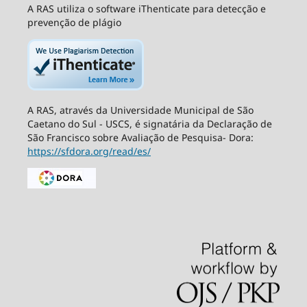
A RAS utiliza o software iThenticate para detecção e
prevenção de plágio
A RAS, através da Universidade Municipal de São
Caetano do Sul - USCS, é signatária da Declaração de
São Francisco sobre Avaliação de Pesquisa- Dora:
https://sfdora.org/read/es/