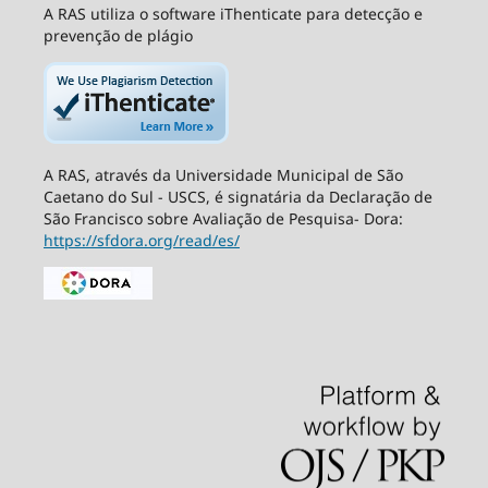
A RAS utiliza o software iThenticate para detecção e
prevenção de plágio
A RAS, através da Universidade Municipal de São
Caetano do Sul - USCS, é signatária da Declaração de
São Francisco sobre Avaliação de Pesquisa- Dora:
https://sfdora.org/read/es/