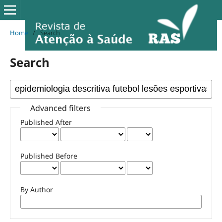
Home
/
Search
Search
Advanced filters
Published After
Published Before
By Author