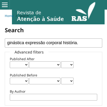
Home
/
Search
Search
Advanced filters
Published After
Published Before
By Author