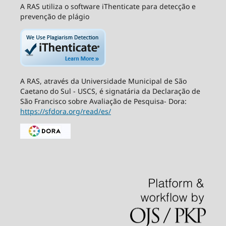
A RAS utiliza o software iThenticate para detecção e
prevenção de plágio
A RAS, através da Universidade Municipal de São
Caetano do Sul - USCS, é signatária da Declaração de
São Francisco sobre Avaliação de Pesquisa- Dora:
https://sfdora.org/read/es/