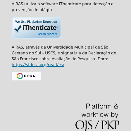
A RAS utiliza o software iThenticate para detecção e
prevenção de plágio
A RAS, através da Universidade Municipal de São
Caetano do Sul - USCS, é signatária da Declaração de
São Francisco sobre Avaliação de Pesquisa- Dora:
https://sfdora.org/read/es/