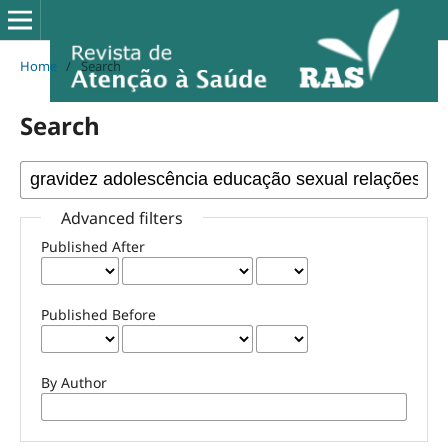
Home
/
Search
Search
Advanced filters
Published After
Published Before
By Author