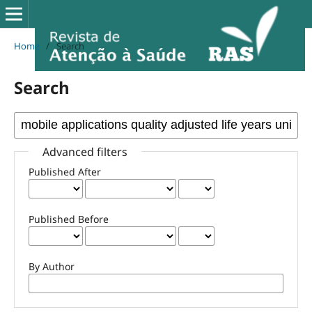
Home
/
Search
Search
Advanced filters
Published After
Published Before
By Author