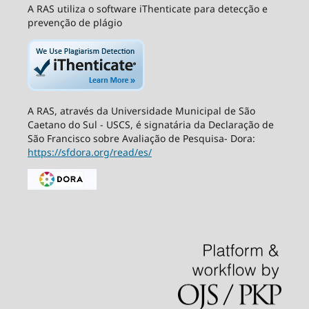
A RAS utiliza o software iThenticate para detecção e
prevenção de plágio
A RAS, através da Universidade Municipal de São
Caetano do Sul - USCS, é signatária da Declaração de
São Francisco sobre Avaliação de Pesquisa- Dora:
https://sfdora.org/read/es/