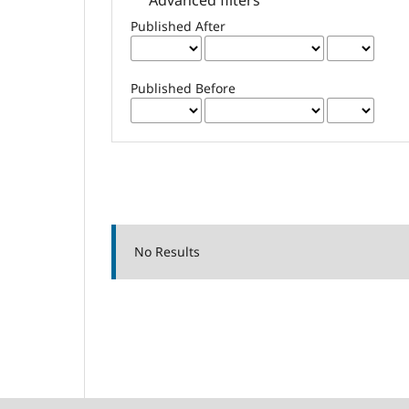
Published After
Published Before
No Results