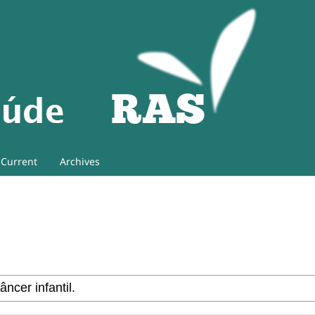
Current
Archives