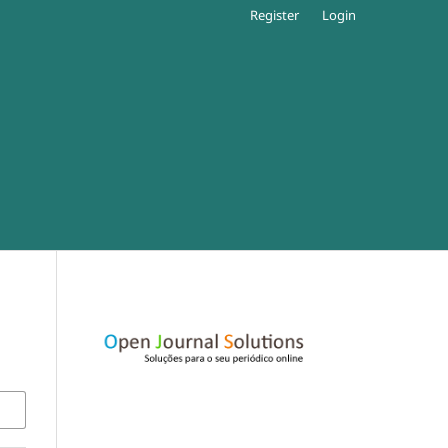
Register
Login