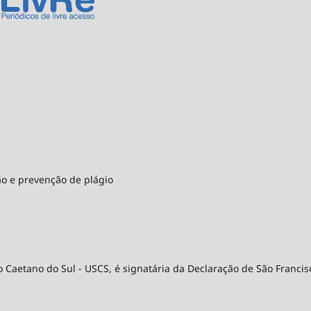
ão e prevenção de plágio
 Caetano do Sul - USCS, é signatária da Declaração de São Francis