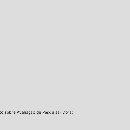
co sobre Avaliação de Pesquisa- Dora: