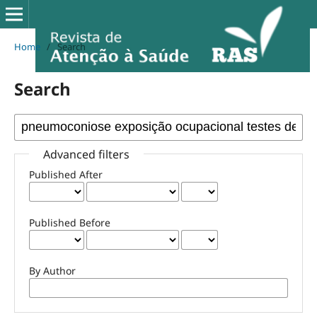
Home
/
Search
Search
Advanced filters
Published After
Published Before
By Author