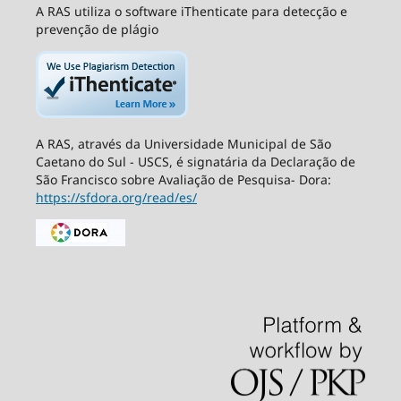
A RAS utiliza o software iThenticate para detecção e
prevenção de plágio
A RAS, através da Universidade Municipal de São
Caetano do Sul - USCS, é signatária da Declaração de
São Francisco sobre Avaliação de Pesquisa- Dora:
https://sfdora.org/read/es/