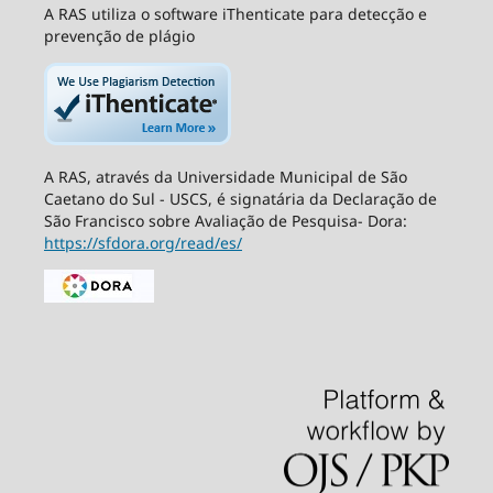
A RAS utiliza o software iThenticate para detecção e
prevenção de plágio
A RAS, através da Universidade Municipal de São
Caetano do Sul - USCS, é signatária da Declaração de
São Francisco sobre Avaliação de Pesquisa- Dora:
https://sfdora.org/read/es/