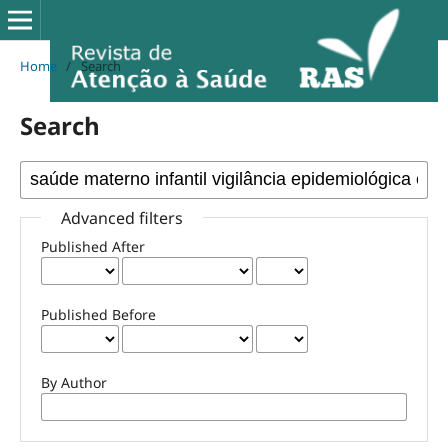
Home
/
Search
Search
Advanced filters
Published After
Published Before
By Author