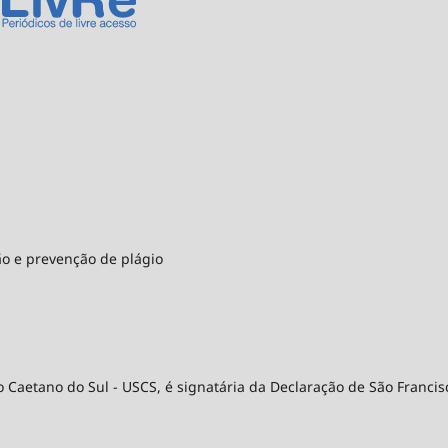
ão e prevenção de plágio
 Caetano do Sul - USCS, é signatária da Declaração de São Francis