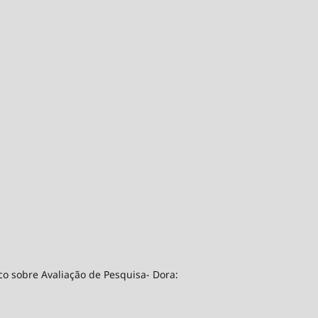
co sobre Avaliação de Pesquisa- Dora: