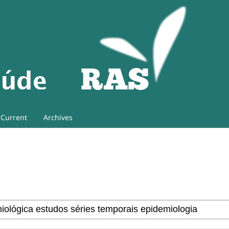
Current
Archives