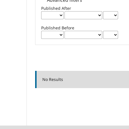
Published After
Published Before
No Results