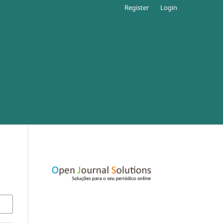
Register
Login