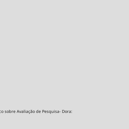
co sobre Avaliação de Pesquisa- Dora: