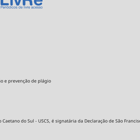
ão e prevenção de plágio
 Caetano do Sul - USCS, é signatária da Declaração de São Francis