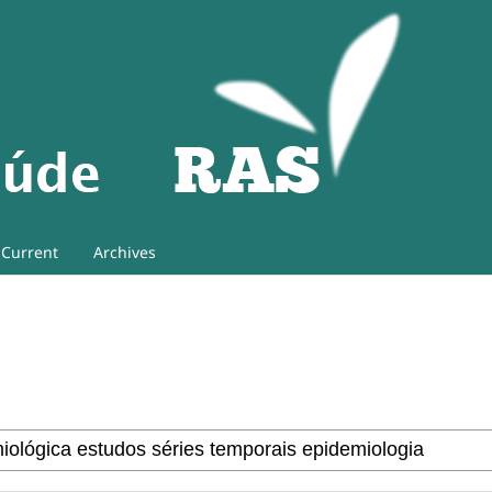
Current
Archives