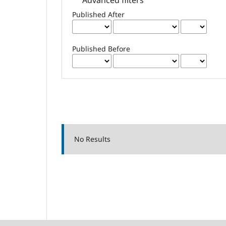
Published After
Published Before
No Results