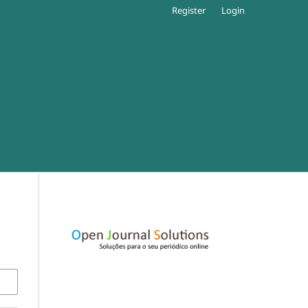
Register
Login