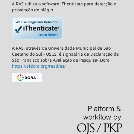
A RAS utiliza o software iThenticate para detecção e
prevenção de plágio
A RAS, através da Universidade Municipal de São
Caetano do Sul - USCS, é signatária da Declaração de
São Francisco sobre Avaliação de Pesquisa- Dora:
https://sfdora.org/read/es/