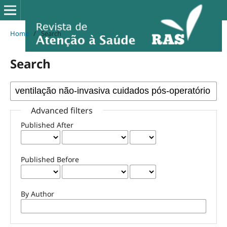
Home
/
Search
Search
Advanced filters
Published After
Published Before
By Author