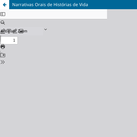
Narrativas Orais de Histórias de Vida