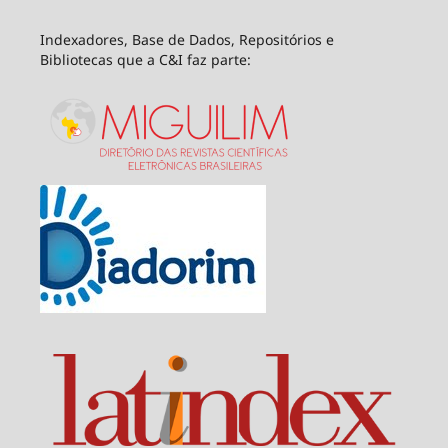
Indexadores, Base de Dados, Repositórios e
Bibliotecas que a C&I faz parte: