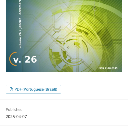
PDF (Portuguese (Brazil))
Published
2025-04-07