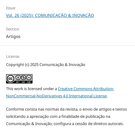
Issue
Vol. 26 (2025): COMUNICAÇÃO & INOVAÇÃO
Section
Artigos
License
Copyright (c) 2025 Comunicação & Inovação
This work is licensed under a
Creative Commons Attribution-
NonCommercial-NoDerivatives 4.0 International License
.
Conforme consta nas normas da revista, o envio de artigos e textos
solicitando a apreciação com a finalidade de publicação na
Comunicação & Inovação, configura a cessão de direitos autorais.