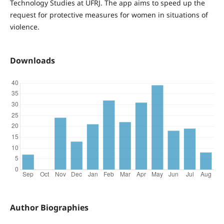
Technology Studies at UFRJ. The app aims to speed up the
request for protective measures for women in situations of
violence.
Downloads
Author Biographies