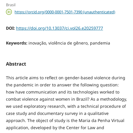
Brasil
https://orcid.org/0000-0001-7501-7390 (unauthenticated)
DOI:
https://doi.org/10.13037/ci.vol26.e20259777
Keywords:
inovação, violência de gênero, pandemia
Abstract
This article aims to reflect on gender-based violence during
the pandemic in order to answer the following question:
how have communication and its technologies worked to
combat violence against women in Brazil? As a methodology,
we used exploratory research, with a technical procedure of
case study and documentary survey in a qualitative
approach. The object of study is the Maria da Penha Virtual
application, developed by the Center for Law and