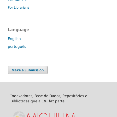
For Librarians
Language
English
português
Make a Submission
Indexadores, Base de Dados, Repositórios e
Bibliotecas que a C&I faz parte: