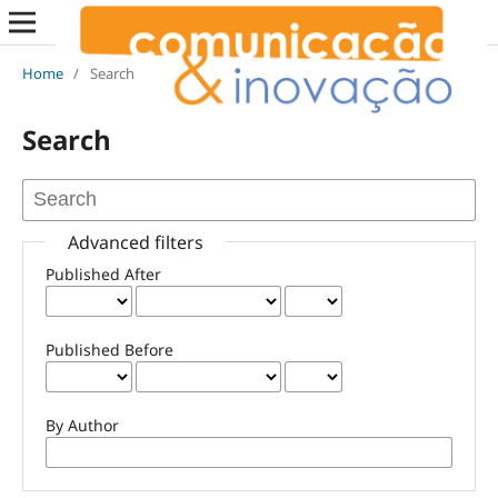
Home
/
Search
Search
Advanced filters
Published After
Published Before
By Author