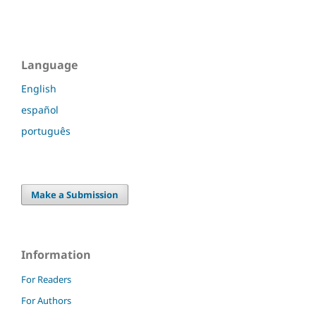
Language
English
español
português
Make a Submission
Information
For Readers
For Authors