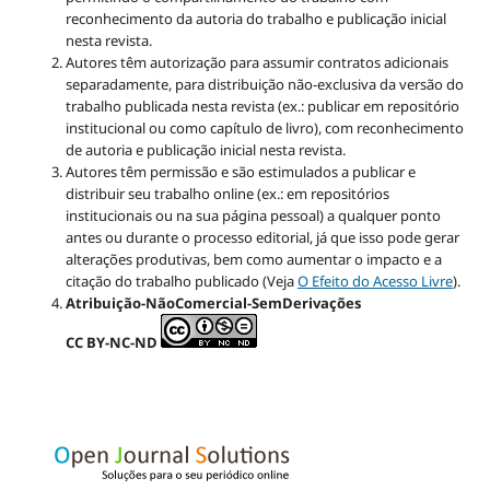
reconhecimento da autoria do trabalho e publicação inicial
nesta revista.
Autores têm autorização para assumir contratos adicionais
separadamente, para distribuição não-exclusiva da versão do
trabalho publicada nesta revista (ex.: publicar em repositório
institucional ou como capítulo de livro), com reconhecimento
de autoria e publicação inicial nesta revista.
Autores têm permissão e são estimulados a publicar e
distribuir seu trabalho online (ex.: em repositórios
institucionais ou na sua página pessoal) a qualquer ponto
antes ou durante o processo editorial, já que isso pode gerar
alterações produtivas, bem como aumentar o impacto e a
citação do trabalho publicado (Veja
O Efeito do Acesso Livre
).
Atribuição-NãoComercial-SemDerivações
CC BY-NC-ND