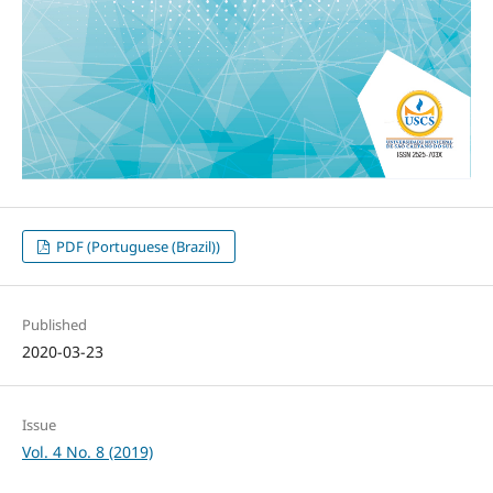
PDF (Portuguese (Brazil))
Published
2020-03-23
Issue
Vol. 4 No. 8 (2019)