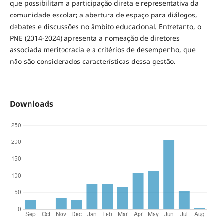
que possibilitam a participação direta e representativa da
comunidade escolar; a abertura de espaço para diálogos,
debates e discussões no âmbito educacional. Entretanto, o
PNE (2014-2024) apresenta a nomeação de diretores
associada meritocracia e a critérios de desempenho, que
não são considerados características dessa gestão.
Downloads