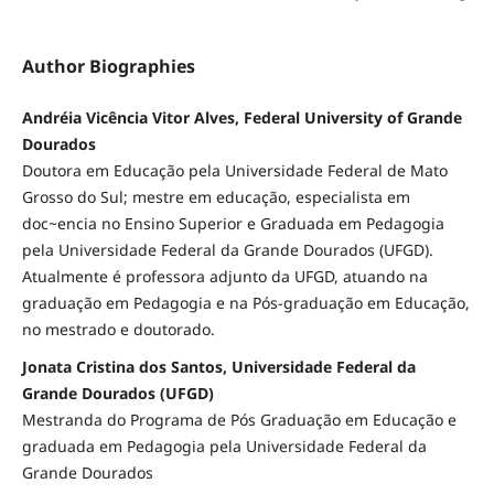
Author Biographies
Andréia Vicência Vitor Alves, Federal University of Grande
Dourados
Doutora em Educação pela Universidade Federal de Mato
Grosso do Sul; mestre em educação, especialista em
doc~encia no Ensino Superior e Graduada em Pedagogia
pela Universidade Federal da Grande Dourados (UFGD).
Atualmente é professora adjunto da UFGD, atuando na
graduação em Pedagogia e na Pós-graduação em Educação,
no mestrado e doutorado.
Jonata Cristina dos Santos, Universidade Federal da
Grande Dourados (UFGD)
Mestranda do Programa de Pós Graduação em Educação e
graduada em Pedagogia pela Universidade Federal da
Grande Dourados