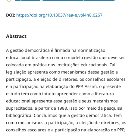
DOI:
https://doi.org/10.13037/rea-e.vol4n8.6267
Abstract
A gestão democrática é firmada na normatização
educacional brasileira como o modelo gestão que deve ser
colocada em prática nas instituições educacionais. Tal
legislação apresenta como mecanismos dessa gestão a
participação, a eleição de diretores, os conselhos escolares
e a participação na elaboração do PPP. Assim, o presente
estudo tem como intuito apreender como a literatura
educacional apresenta essa gestão e seus mecanismos
supracitados, a partir de 1988, isso por meio da pesquisa
bibliográfica. Concluímos que a gestão democrática. Tem
como mecanismos a participação, a eleição de diretores, os
conselhos escolares e a participação na elaboração do PPP,