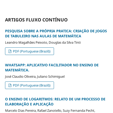
ARTIGOS FLUXO CONTÍNUO
PESQUISA SOBRE A PRÓPRIA PRATICA: CRIAÇÃO DE JOGOS
DE TABULEIRO NAS AULAS DE MATEMÁTICA
Leandro Magalhães Peixoto, Douglas da Silva Tinti
PDF (Portuguese (Brazil))
WHATSAPP: APLICATIVO FACILITADOR NO ENSINO DE
MATEMÁTICA.
José Claudio Oliveira, Juliano Schimiguel
PDF (Portuguese (Brazil))
O ENSINO DE LOGARITMOS: RELATO DE UM PROCESSO DE
ELABORAÇÃO E APLICAÇÃO
Marcelo Dias Pereira, Rafael Zanotello, Suzy Fernanda Pecht,