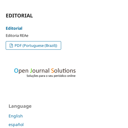
EDITORIAL
Editorial
Editoria REAe
PDF (Portuguese (Brazil))
Language
English
español