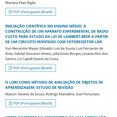
Mariana Paes Rigão
PDF (Portuguese (Brazil))
INICIAÇÃO CIENTÍFICA NO ENSINO MÉDIO: A
CONSTRUÇÃO DE UM APARATO EXPERIMENTAL DE BAIXO
CUSTO PARA ESTUDO DA LEI DE LAMBERT-BEER A PARTIR
DE UM CIRCUITO MONTADO COM FOTORESISTOR LDR
Yuri Alexandre Meyer, Edivaldo Luis de Souza, Luis Fernando de
Ávila, Gabriel Giovanini Artero, Júlia Irmes Borges, Jonatas Rios dos
Santos, Liz Capelli Soares da Costa
PDF (Portuguese (Brazil))
O LORI COMO MÉTODO DE AVALIAÇÃO DE OBJETOS DE
APRENDIZAGEM: ESTUDO DE REVISÃO
Maicon Tavares de Souza, Rodrigo Marcelino, Ivan Fortunato
PDF (Portuguese (Brazil))