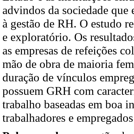
advindos da sociedade que
à gestão de RH. O estudo rea
e exploratório. Os resultad
as empresas de refeições c
mão de obra de maioria femi
duração de vínculos emprega
possuem GRH com característ
trabalho baseadas em boa in
trabalhadores e empregados e