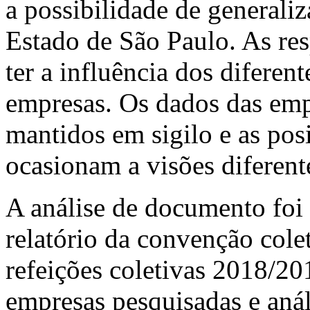
a possibilidade de generali
Estado de São Paulo. As re
ter a influência dos difere
empresas. Os dados das emp
mantidos em sigilo e as pos
ocasionam a visões diferent
A análise de documento foi 
relatório da convenção colet
refeições coletivas 2018/20
empresas pesquisadas e anál