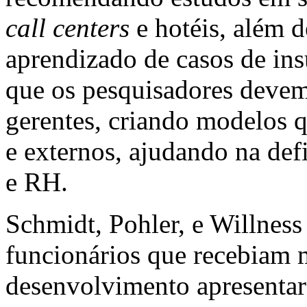
call centers
e hotéis, além de
aprendizado de casos de ins
que os pesquisadores devem
gerentes, criando modelos q
e externos, ajudando na def
e RH.
Schmidt, Pohler, e Willness
funcionários que recebiam 
desenvolvimento apresentar