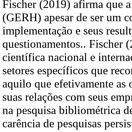
Fischer (2019) afirma que a
(GERH) apesar de ser um co
implementação e seus resul
questionamentos.. Fischer (
científica nacional e intern
setores específicos que rec
aquilo que efetivamente as 
suas relações com seus emp
na pesquisa bibliométrica d
carência de pesquisas persis