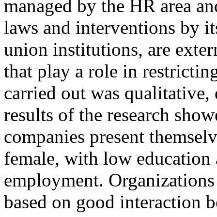
managed by the HR area and l
laws and interventions by it
union institutions, are exter
that play a role in restric
carried out was qualitative,
results of the research show
companies present themselv
female, with low education 
employment. Organizations 
based on good interaction 