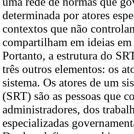
uma rede de normas que gov
determinada por atores espec
contextos que não controla
compartilham em ideias em
Portanto, a estrutura do S
três outros elementos: os at
sistema. Os atores de um si
(SRT) são as pessoas que co
administradores, dos trabal
especializadas governamenta