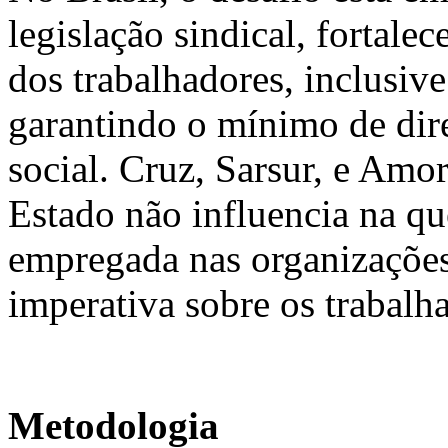
legislação sindical, fortale
dos trabalhadores, inclusiv
garantindo o mínimo de dire
social. Cruz, Sarsur, e Am
Estado não influencia na qu
empregada nas organizações
imperativa sobre os trabalh
Metodologia