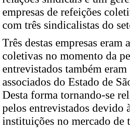
empresas de refeições colet
com três sindicalistas do set
Três destas empresas eram a
coletivas no momento da pes
entrevistados também eram
associados do Estado de Sã
Desta forma tornando-se rel
pelos entrevistados devido 
instituições no mercado de 