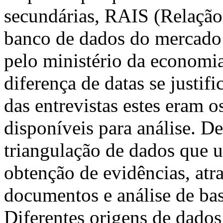
secundárias, RAIS (Relação
banco de dados do mercado d
pelo ministério da economi
diferença de datas se justif
das entrevistas estes eram o
disponíveis para análise. De
triangulação de dados que ut
obtenção de evidências, atra
documentos e análise de bas
Diferentes origens de dados