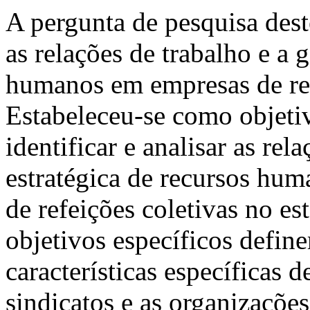
A pergunta de pesquisa des
as relações de trabalho e a 
humanos em empresas de rest
Estabeleceu-se como objetiv
identificar e analisar as rel
estratégica de recursos hum
de refeições coletivas no e
objetivos específicos defin
características específicas d
sindicatos e as organizações 