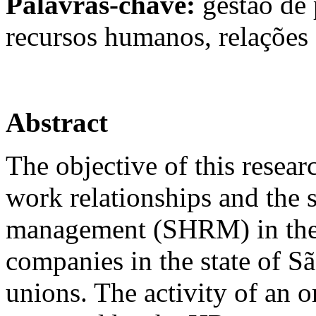
Palavras-chave:
gestão de 
recursos humanos, relações 
Abstract
The objective of this resear
work relationships and the 
management (SHRM) in the c
companies in the state of Sã
unions. The activity of an o