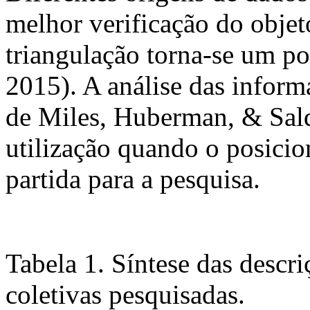
melhor verificação do objet
triangulação torna-se um po
2015). A análise das inform
de Miles, Huberman, & Sald
utilização quando o posicio
partida para a pesquisa.
Tabela 1. Síntese das descr
coletivas pesquisadas.