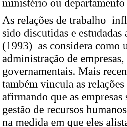
ministério ou departamento d
As relações de trabalho in
sido discutidas e estudada
(1993) as considera como u
administração de empresas, 
governamentais. Mais rece
também vincula as relações
afirmando que as empresas 
gestão de recursos humanos 
na medida em que eles alist