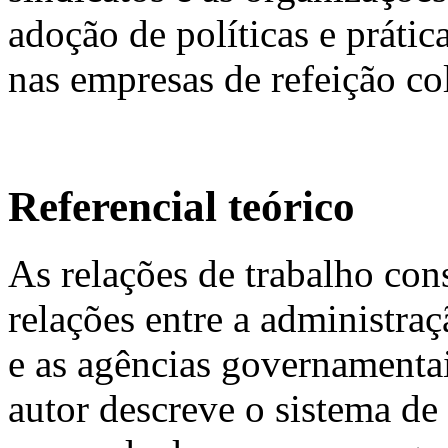
adoção de políticas e prátic
nas empresas de refeição col
Referencial teórico
As relações de trabalho co
relações entre a administra
e as agências governament
autor descreve o sistema de