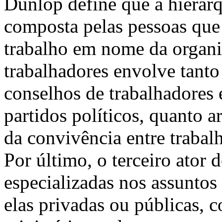
Dunlop define que a hierarq
composta pelas pessoas que
trabalho em nome da organi
trabalhadores envolve tant
conselhos de trabalhadores
partidos políticos, quanto 
da convivência entre trabal
Por último, o terceiro ator 
especializadas nos assuntos
elas privadas ou públicas,