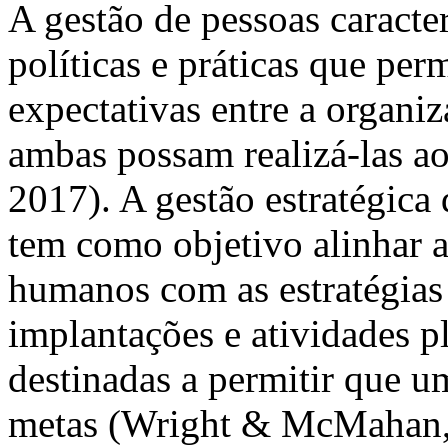
A gestão de pessoas caract
políticas e práticas que per
expectativas entre a organiz
ambas possam realizá-las ao
2017). A gestão estratégic
tem como objetivo alinhar as
humanos com as estratégias
implantações e atividades 
destinadas a permitir que u
metas (Wright & McMahan, 