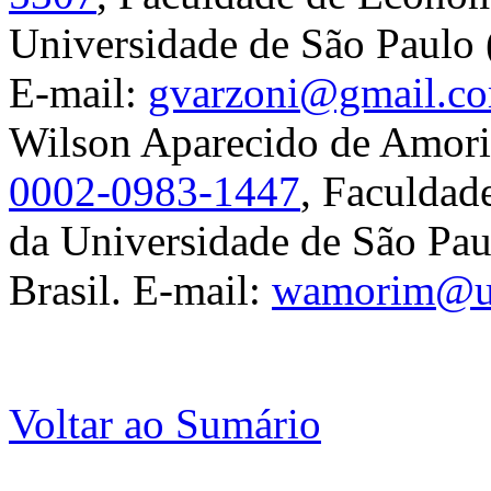
Universidade de São Paulo 
E-mail:
gvarzoni@gmail.c
Wilson Aparecido de Amor
0002-0983-1447
, Faculdad
da Universidade de São Pa
Brasil. E-mail:
wamorim@u
Voltar ao Sumário