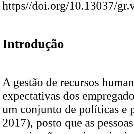
https//doi.org/10.13037/gr
Introdução
A gestão de recursos human
expectativas dos empregado
um conjunto de políticas e p
2017), posto que as pessoa