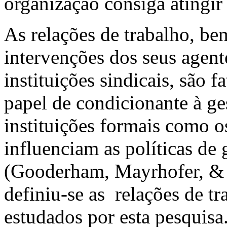
organização consiga atingir 
As relações de trabalho, be
intervenções dos seus agent
instituições sindicais, são 
papel de condicionante à g
instituições formais como o
influenciam as políticas de
(Gooderham, Mayrhofer, & B
definiu-se as relações de 
estudados por esta pesquisa