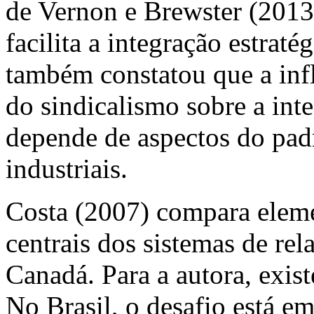
de Vernon e Brewster (2013
facilita a integração estrat
também constatou que a inf
do sindicalismo sobre a int
depende de aspectos do padr
industriais.
Costa (2007) compara elemen
centrais dos sistemas de rel
Canadá. Para a autora, exist
No Brasil, o desafio está 