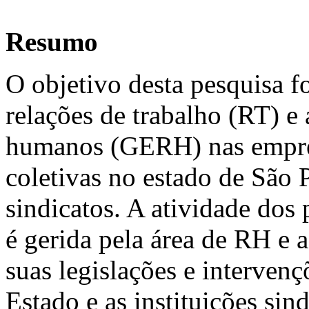
Resumo
O objetivo desta pesquisa foi
relações de trabalho (RT) e 
humanos (GERH) nas empresa
coletivas no estado de São 
sindicatos. A atividade dos
é gerida pela área de RH e 
suas legislações e interven
Estado e as instituições sind