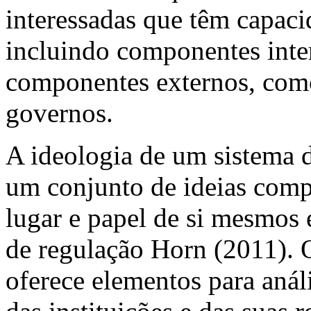
interessadas que têm capaci
incluindo componentes inte
componentes externos, como
governos.
A ideologia de um sistema d
um conjunto de ideias compa
lugar e papel de si mesmos 
de regulação Horn (2011). O
oferece elementos para análi