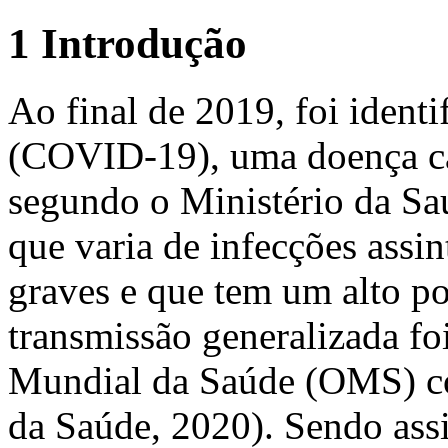
1 Introdução
Ao final de 2019, foi ident
(COVID-19), uma doença c
segundo o Ministério da Sa
que varia de infecções assin
graves e que tem um alto po
transmissão generalizada fo
Mundial da Saúde (OMS) c
da Saúde, 2020). Sendo assi