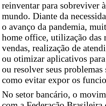
reinventar para sobreviver à
mundo. Diante da necessid
o avanço da pandemia, muit
home office, utilização das 
vendas, realização de atend
ou otimizar aplicativos par
ou resolver seus problemas 
como evitar expor os funcio
No setor bancário, o movim
com a Federação Brasileira