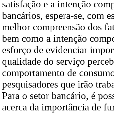
satisfação e a intenção com
bancários, espera-se, com e
melhor compreensão dos fat
bem como a intenção compo
esforço de evidenciar impo
qualidade do serviço perceb
comportamento de consumo.
pesquisadores que irão trab
Para o setor bancário, é pos
acerca da importância de fu