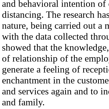
and behavioral intention of
distancing. The research has
nature, being carried out a 
with the data collected thr
showed that the knowledge,
of relationship of the emplo
generate a feeling of recept
enchantment in the custome
and services again and to ind
and family.