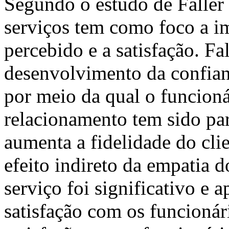
Segundo o estudo de Faller
serviços tem como foco a i
percebido e a satisfação. Fa
desenvolvimento da confianç
por meio da qual o funcioná
relacionamento tem sido par
aumenta a fidelidade do cli
efeito indireto da empatia d
serviço foi significativo e 
satisfação com os funcionári