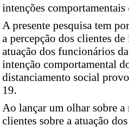
intenções comportamentais d
A presente pesquisa tem por 
a percepção dos clientes de 
atuação dos funcionários da 
intenção comportamental dos
distanciamento social pro
19.
Ao lançar um olhar sobre a 
clientes sobre a atuação dos