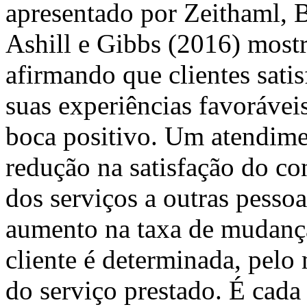
apresentado por Zeithaml, 
Ashill e Gibbs (2016) mostr
afirmando que clientes satisf
suas experiências favorávei
boca positivo. Um atendime
redução na satisfação do c
dos serviços a outras pesso
aumento na taxa de mudança 
cliente é determinada, pelo
do serviço prestado. É cada