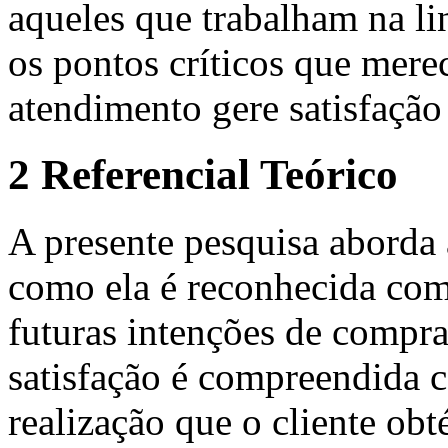
aqueles que trabalham na lin
os pontos críticos que mere
atendimento gere satisfação 
2 Referencial Teórico
A presente pesquisa aborda 
como ela é reconhecida com
futuras intenções de compra
satisfação é compreendida 
realização que o cliente o