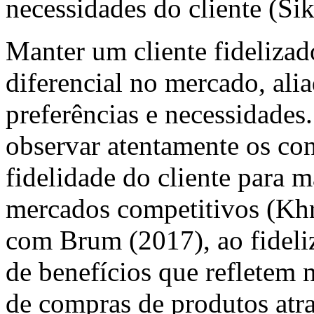
necessidades do cliente (S
Manter um cliente fideliza
diferencial no mercado, ali
preferências e necessidades
observar atentamente os co
fidelidade do cliente para m
mercados competitivos (Kh
com Brum (2017), ao fideliz
de benefícios que refletem
de compras de produtos atra