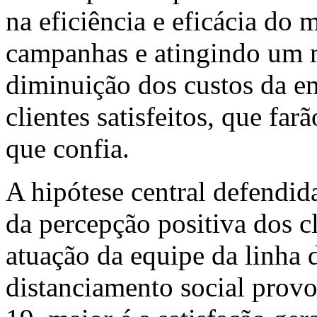
na eficiência e eficácia do 
campanhas e atingindo um m
diminuição dos custos da 
clientes satisfeitos, que f
que confia.
A hipótese central defendida
da percepção positiva dos c
atuação da equipe da linha d
distanciamento social pro