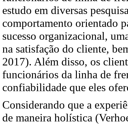
estudo em diversas pesquis
comportamento orientado par
sucesso organizacional, um
na satisfação do cliente, b
2017). Além disso, os clien
funcionários da linha de fre
confiabilidade que eles ofe
Considerando que a experiên
de maneira holística (Verho