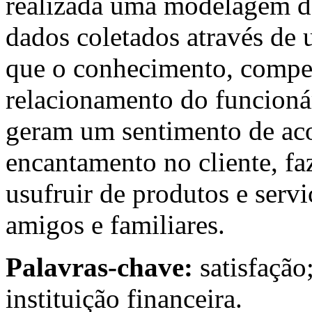
realizada uma modelagem de
dados coletados através de
que o conhecimento, compet
relacionamento do funcionár
geram um sentimento de acol
encantamento no cliente, fa
usufruir de produtos e serviç
amigos e familiares.
Palavras-chave:
satisfação
instituição financeira.