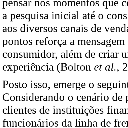
pensar nos momentos que c
a pesquisa inicial até o co
aos diversos canais de vend
pontos reforça a mensagem 
consumidor, além de criar u
experiência (Bolton
et al.
, 
Posto isso, emerge o seguin
Considerando o cenário de 
clientes de instituições fin
funcionários da linha de fren