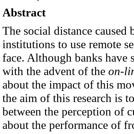
Abstract
The social distance caused
institutions to use remote se
face. Although banks have s
with the advent of the
on-li
about the impact of this m
the aim of this research is t
between the perception of cu
about the performance of fr