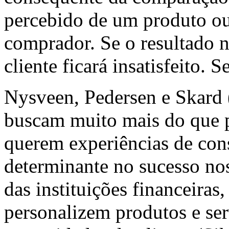
percebido de um produto ou 
comprador. Se o resultado n
cliente ficará insatisfeito. Se
Nysveen, Pedersen e Skard 
buscam muito mais do que p
querem experiências de cons
determinante no sucesso no
das instituições financeiras
personalizem produtos e ser