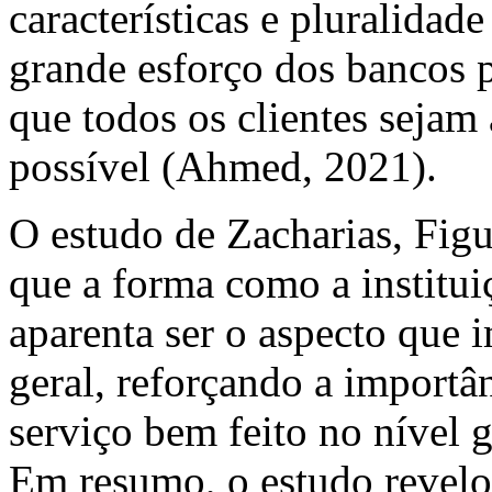
características e pluralidad
grande esforço dos bancos p
que todos os clientes sejam
possível (Ahmed, 2021).
O estudo de Zacharias, Fig
que a forma como a institui
aparenta ser o aspecto que 
geral, reforçando a import
serviço bem feito no nível g
Em resumo, o estudo revelou