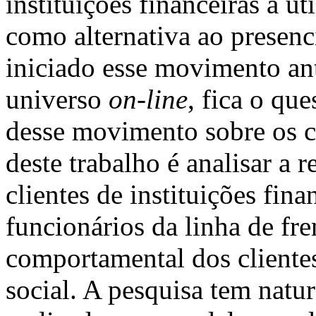
instituições financeiras a u
como alternativa ao presenc
iniciado esse movimento an
universo
on-line
, fica o qu
desse movimento sobre os cl
deste trabalho é analisar a 
clientes de instituições fin
funcionários da linha de fren
comportamental dos clientes
social. A pesquisa tem natur