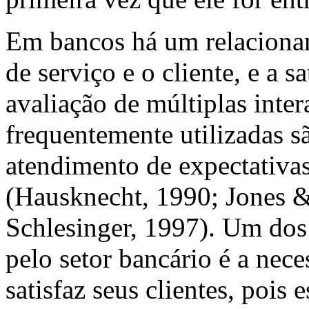
Em bancos há um relaciona
de serviço e o cliente, e a 
avaliação de múltiplas inte
frequentemente utilizadas sã
atendimento de expectativas 
(Hausknecht, 1990; Jones & 
Schlesinger, 1997). Um dos
pelo setor bancário é a nec
satisfaz seus clientes, pois 