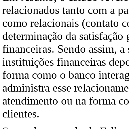
relacionados tanto com a pa
como relacionais (contato 
determinação da satisfação g
financeiras. Sendo assim, a s
instituições financeiras de
forma como o banco interag
administra esse relacioname
atendimento ou na forma c
clientes.