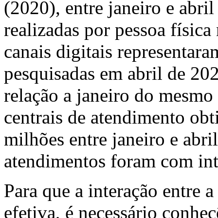
(2020), entre janeiro e abri
realizadas por pessoa físic
canais digitais representar
pesquisadas em abril de 2
relação a janeiro do mesmo
centrais de atendimento ob
milhões entre janeiro e abri
atendimentos foram com int
Para que a interação entre a
efetiva, é necessário conhe