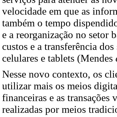
velocidade em que as infor
também o tempo dispendido 
e a reorganização no setor 
custos e a transferência do
celulares e tablets (Mendes
Nesse novo contexto, os cl
utilizar mais os meios digit
financeiras e as transações v
realizadas por meios tradic