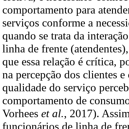
comportamento para atender,
serviços conforme a necessi
quando se trata da interação
linha de frente (atendentes)
que essa relação é crítica, 
na percepção dos clientes e
qualidade do serviço perceb
comportamento de consumo
Vorhees
et al.
, 2017). Assim
funcionários de linha de fre