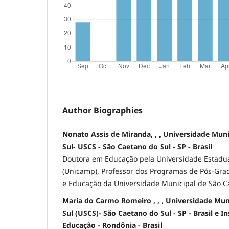
Author Biographies
Nonato Assis de Miranda, , , Universidade Mun
Sul- USCS - São Caetano do Sul - SP - Brasil
Doutora em Educação pela Universidade Estadu
(Unicamp), Professor dos Programas de Pós-Gr
e Educação da Universidade Municipal de São Ca
Maria do Carmo Romeiro , , , Universidade Mun
Sul (USCS)- São Caetano do Sul - SP - Brasil e I
Educação - Rondônia - Brasil