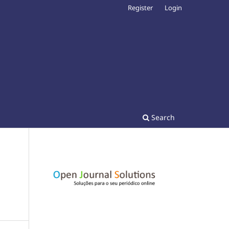
Register
Login
Search