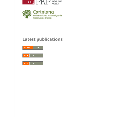
Latest publications