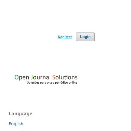
Register
Login
Language
English