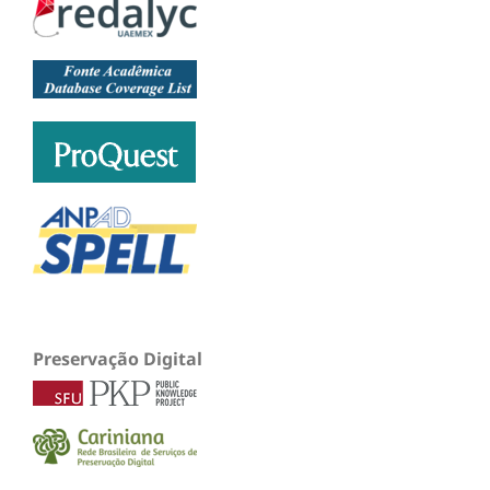
Preservação Digital