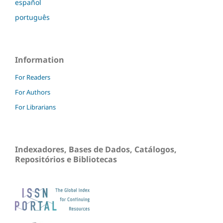
español
português
Information
For Readers
For Authors
For Librarians
Indexadores, Bases de Dados, Catálogos,
Repositórios e Bibliotecas