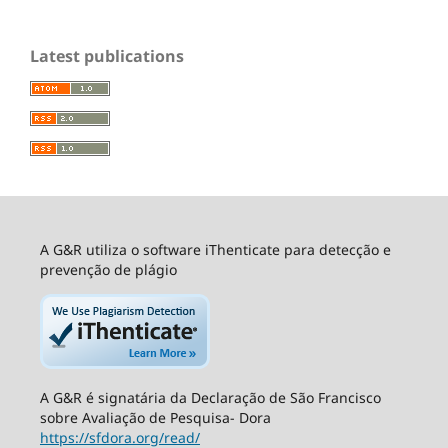
Latest publications
A G&R utiliza o software iThenticate para detecção e
prevenção de plágio
A G&R é signatária da Declaração de São Francisco
sobre Avaliação de Pesquisa- Dora
https://sfdora.org/read/