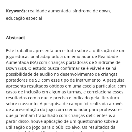
realidade aumentada, síndrome de down,
Keywords:
educação especial
Abstract
Este trabalho apresenta um estudo sobre a utilização de um
jogo educacional adaptado a um emulador de Realidade
Aumentada (RA) com crianças portadoras de Síndrome de
Down (SD). O estudo busca confirmar se é viável e se há
possibilidade de auxílio no desenvolvimento de crianças
portadoras de SD com esse tipo de instrumento. A pesquisa
apresenta resultados obtidos em uma escola particular, com
casos de inclusão em algumas turmas, e correlaciona esses
resultados com o que é preciso e indicado pela literatura
sobre o assunto. A pesquisa de campo foi realizada através
de apresentação do jogo com o emulador para professores
que já tenham trabalhado com crianças deficientes e, a
partir disso, houve aplicação de um questionário sobre a
utilização do jogo para o público-alvo. Os resultados da