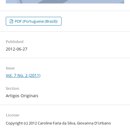
PDF (Portuguese (Brazil))
Published
2012-06-27
Issue
Vol. 7 No. 2 (2011)
Section
Artigos Originais
License
Copyright (c) 2012 Caroline Faria da Silva, Giovanna D'Urbano