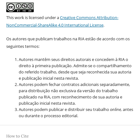
This work is licensed under a
Creative Commons Attribution-
NonCommercial-ShareAlike 4.0 International License
.
Os autores que publicam trabalhos na RIA estão de acordo com os
seguintes termos:
Autores mantêm seus direitos autorais e concedem à RIA o
direito à primeira publicação. Admite-se o compartilhamento
do referido trabalho, desde que seja reconhecida sua autoria
e publicação inicial nesta revista.
Autores podem fechar contratos adicionais separadamente,
para distribuição não exclusiva da versão do trabalho
publicado na RIA, com reconhecimento de sua autoria e
publicação inicial nesta revista.
Autores podem publicar e distribuir seu trabalho
online,
antes
ou durante o processo editorial.
How to Cite