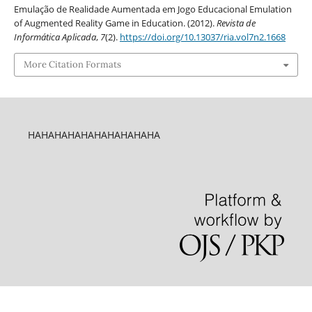
Emulação de Realidade Aumentada em Jogo Educacional Emulation
of Augmented Reality Game in Education. (2012).
Revista de
Informática Aplicada
,
7
(2).
https://doi.org/10.13037/ria.vol7n2.1668
More Citation Formats
HAHAHAHAHAHAHAHAHAHA