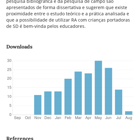
pesquisa bibliográfica e da pesquisa de campo são
apresentados de forma dissertativa e sugerem que existe
proximidade entre o estudo teórico e a prática analisada e
que a possibilidade de utilizar RA com crianças portadoras
de SD é bem-vinda pelos educadores.
Downloads
References