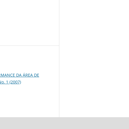
RMANCE DA ÁREA DE
No. 1 (2007)