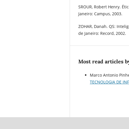
SROUR, Robert Henry. Étic
Janeiro: Campus, 2003.
ZOHAR, Danah. QS: Inteligê
de Janeiro: Record, 2002.
Most read articles b
Marco Antonio Pinhe
TECNOLOGIA DE I