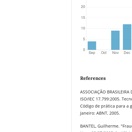
References
ASSOCIAÇÃO BRASILEIRA 
ISO/IEC 17.799:2005. Tecn
Código de prática para a 
Janeiro: ABNT, 2005.
BANTEL, Guilherme. "Fraud