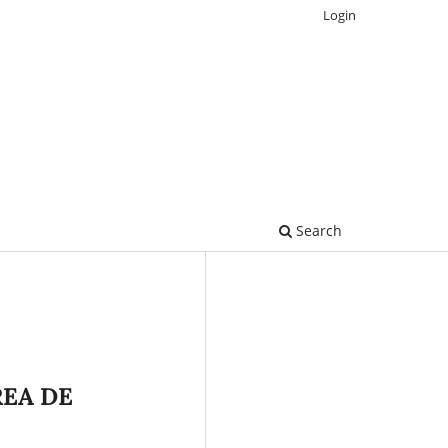
Login
Search
REA DE