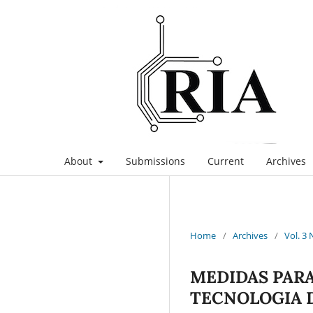
About
Submissions
Current
Archives
Home
/
Archives
/
Vol. 3 
MEDIDAS PARA
TECNOLOGIA 