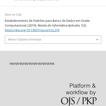
How to Cite
Estabelecimento de Padrões para Banco de Dados em Grade
Computacional. (2010).
Revista de Informática Aplicada
,
1
(2).
https://doi.org/10.13037/ria.vol1n2.276
More Citation Formats
HAHAHAHAHAHAHAHAHAHA