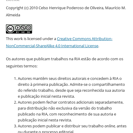
Copyright (c) 2010 Celso Henrique Poderoso de Oliveira, Maurício M.
Almeida
This work is licensed under a
Creative Commons Attribution-
NonCommercial-ShareAlike 4.0 International License
.
Os autores que publicam trabalhos na RIA estão de acordo com os
seguintes termos:
Autores mantêm seus direitos autorais e concedem à RIA o
direito à primeira publicação. Admite-se o compartilhamento
do referido trabalho, desde que seja reconhecida sua autoria
e publicação inicial nesta revista.
Autores podem fechar contratos adicionais separadamente,
para distribuição não exclusiva da versão do trabalho
publicado na RIA, com reconhecimento de sua autoria e
publicação inicial nesta revista.
Autores podem publicar e distribuir seu trabalho
online,
antes
ou durante o processo editorial.