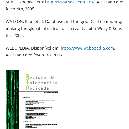
SRB. Disponível em:
http://www.sdsc.edu/srb/
. Acessado em:
fevereiro, 2005.
WATSON, Paul et al. Database and the grid. Grid computing:
making the global infrastructure a reality. John Wiley & Sons
Inc, 2003.
WEBOPEDIA. Disponível em:
http://www.webopedia.com
.
Acessado em: fevereiro, 2005.