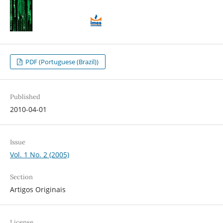
PDF (Portuguese (Brazil))
Published
2010-04-01
Issue
Vol. 1 No. 2 (2005)
Section
Artigos Originais
License