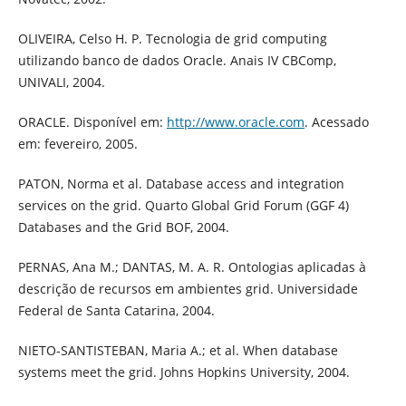
OLIVEIRA, Celso H. P. Tecnologia de grid computing
utilizando banco de dados Oracle. Anais IV CBComp,
UNIVALI, 2004.
ORACLE. Disponível em:
http://www.oracle.com
. Acessado
em: fevereiro, 2005.
PATON, Norma et al. Database access and integration
services on the grid. Quarto Global Grid Forum (GGF 4)
Databases and the Grid BOF, 2004.
PERNAS, Ana M.; DANTAS, M. A. R. Ontologias aplicadas à
descrição de recursos em ambientes grid. Universidade
Federal de Santa Catarina, 2004.
NIETO-SANTISTEBAN, Maria A.; et al. When database
systems meet the grid. Johns Hopkins University, 2004.