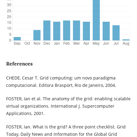
References
CHEDE, Cesar T. Grid computing: um novo paradigma
computacional. Editora Brasport, Rio de Janeiro, 2004.
FOSTER, Ian et al. The anatomy of the grid: enabling scalable
virtual organizations. International J. Supercomputer
Applications, 2001.
FOSTER, Ian. What is the grid? A three point checklist. Grid
Today, Daily News and Information for the Global Grid