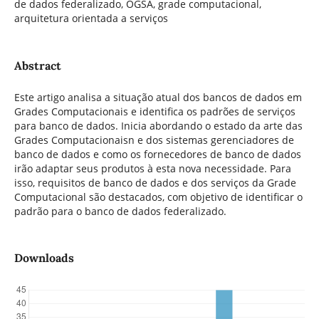
de dados federalizado, OGSA, grade computacional,
arquitetura orientada a serviços
Abstract
Este artigo analisa a situação atual dos bancos de dados em
Grades Computacionais e identifica os padrões de serviços
para banco de dados. Inicia abordando o estado da arte das
Grades Computacionaisn e dos sistemas gerenciadores de
banco de dados e como os fornecedores de banco de dados
irão adaptar seus produtos à esta nova necessidade. Para
isso, requisitos de banco de dados e dos serviços da Grade
Computacional são destacados, com objetivo de identificar o
padrão para o banco de dados federalizado.
Downloads