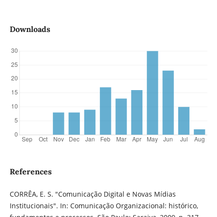
Downloads
References
CORRÊA, E. S. "Comunicação Digital e Novas Mídias
Institucionais". In: Comunicação Organizacional: histórico,