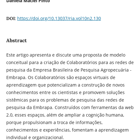
Daniela Maciel Pinto
https://doi.org/10.13037/ria.vol10n2.130
DOI:
Abstract
Este artigo apresenta e discute uma proposta de modelo
conceitual para a criação de Colaboratórios para as redes de
pesquisa da Empresa Brasileira de Pesquisa Agropecuária -
Embrapa. Os Colaboratórios são espaços virtuais de
aprendizagem que potencializam a construção de novos
conhecimentos entre os cientistas e promovem soluções
sistêmicas para os problemas de pesquisa das redes de
pesquisa da Embrapa. Construídos com ferramentas da web
2.0, esses espaços, além de ampliar a cognição humana,
porque propulsionam a troca de informações,
conhecimentos e experiências, fomentam a aprendizagem
individual e organizacional.