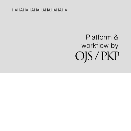
HAHAHAHAHAHAHAHAHAHA