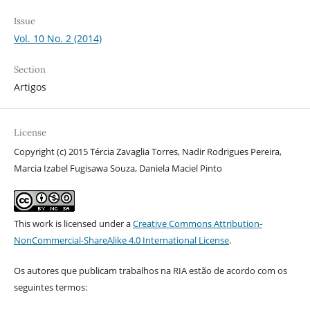
Issue
Vol. 10 No. 2 (2014)
Section
Artigos
License
Copyright (c) 2015 Tércia Zavaglia Torres, Nadir Rodrigues Pereira,
Marcia Izabel Fugisawa Souza, Daniela Maciel Pinto
This work is licensed under a
Creative Commons Attribution-
NonCommercial-ShareAlike 4.0 International License
.
Os autores que publicam trabalhos na RIA estão de acordo com os
seguintes termos: