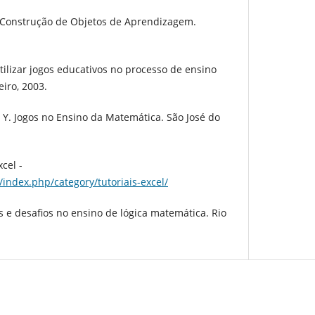
 Construção de Objetos de Aprendizagem.
ilizar jogos educativos no processo de ensino
iro, 2003.
 Y. Jogos no Ensino da Matemática. São José do
cel -
/index.php/category/tutoriais-excel/
s e desafios no ensino de lógica matemática. Rio