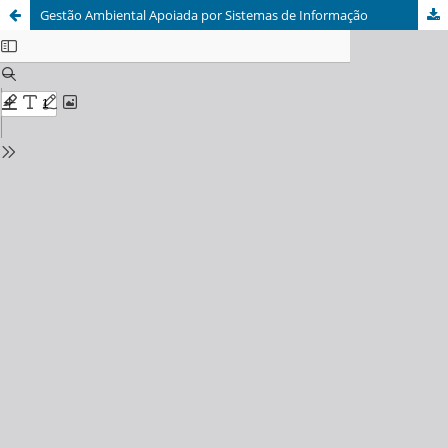
Gestão Ambiental Apoiada por Sistemas de Informação