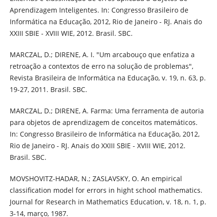
Aprendizagem Inteligentes. In: Congresso Brasileiro de
Informática na Educação, 2012, Rio de Janeiro - RJ. Anais do
XXIII SBIE - XVIII WIE, 2012. Brasil. SBC.
MARCZAL, D.; DIRENE, A. I. "Um arcabouço que enfatiza a
retroação a contextos de erro na solução de problemas",
Revista Brasileira de Informática na Educação, v. 19, n. 63, p.
19-27, 2011. Brasil. SBC.
MARCZAL, D.; DIRENE, A. Farma: Uma ferramenta de autoria
para objetos de aprendizagem de conceitos matemáticos.
In: Congresso Brasileiro de Informática na Educação, 2012,
Rio de Janeiro - RJ. Anais do XXIII SBIE - XVIII WIE, 2012.
Brasil. SBC.
MOVSHOVITZ-HADAR, N.; ZASLAVSKY, O. An empirical
classification model for errors in hight school mathematics.
Journal for Research in Mathematics Education, v. 18, n. 1, p.
3-14, março, 1987.