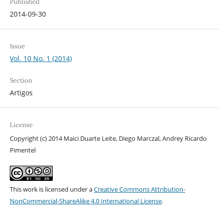
Published
2014-09-30
Issue
Vol. 10 No. 1 (2014)
Section
Artigos
License
Copyright (c) 2014 Maici Duarte Leite, Diego Marczal, Andrey Ricardo
Pimentel
This work is licensed under a
Creative Commons Attribution-
NonCommercial-ShareAlike 4.0 International License
.