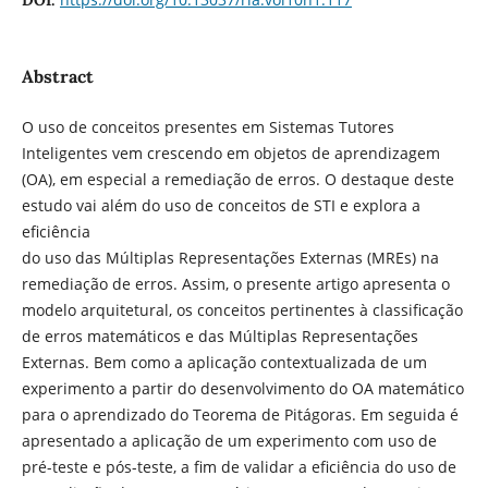
Abstract
O uso de conceitos presentes em Sistemas Tutores
Inteligentes vem crescendo em objetos de aprendizagem
(OA), em especial a remediação de erros. O destaque deste
estudo vai além do uso de conceitos de STI e explora a
eficiência
do uso das Múltiplas Representações Externas (MREs) na
remediação de erros. Assim, o presente artigo apresenta o
modelo arquitetural, os conceitos pertinentes à classificação
de erros matemáticos e das Múltiplas Representações
Externas. Bem como a aplicação contextualizada de um
experimento a partir do desenvolvimento do OA matemático
para o aprendizado do Teorema de Pitágoras. Em seguida é
apresentado a aplicação de um experimento com uso de
pré-teste e pós-teste, a fim de validar a eficiência do uso de