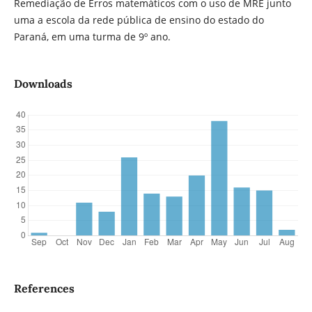
Remediação de Erros matemáticos com o uso de MRE junto
uma a escola da rede pública de ensino do estado do
Paraná, em uma turma de 9º ano.
Downloads
References