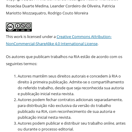
Roseclea Duarte Medina, Leander Cordeiro de Oliveira, Patricia
Mariotto Mozzaquatro, Rodrigo Couto Moreira
This work is licensed under a
Creative Commons Attribution-
NonCommercial-ShareAlike 4.0 International License
.
Os autores que publicam trabalhos na RIA estão de acordo com os
seguintes termos:
Autores mantêm seus direitos autorais e concedem à RIA o
direito à primeira publicação. Admite-se o compartilhamento
do referido trabalho, desde que seja reconhecida sua autoria
e publicação inicial nesta revista.
Autores podem fechar contratos adicionais separadamente,
para distribuição não exclusiva da versão do trabalho
publicado na RIA, com reconhecimento de sua autoria e
publicação inicial nesta revista.
Autores podem publicar e distribuir seu trabalho
online,
antes
ou durante o processo editorial.