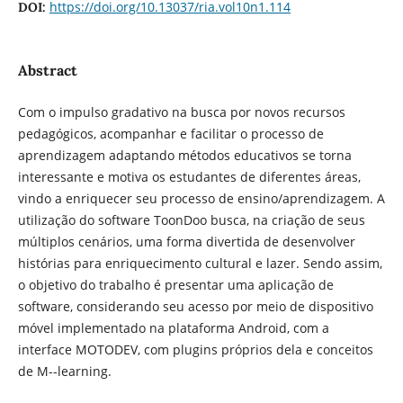
https://doi.org/10.13037/ria.vol10n1.114
DOI:
Abstract
Com o impulso gradativo na busca por novos recursos
pedagógicos, acompanhar e facilitar o processo de
aprendizagem adaptando métodos educativos se torna
interessante e motiva os estudantes de diferentes áreas,
vindo a enriquecer seu processo de ensino/aprendizagem. A
utilização do software ToonDoo busca, na criação de seus
múltiplos cenários, uma forma divertida de desenvolver
histórias para enriquecimento cultural e lazer. Sendo assim,
o objetivo do trabalho é presentar uma aplicação de
software, considerando seu acesso por meio de dispositivo
móvel implementado na plataforma Android, com a
interface MOTODEV, com plugins próprios dela e conceitos
de M--learning.