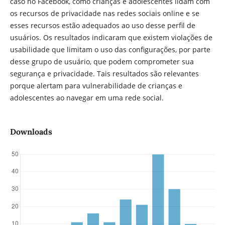
caso no Facebook, como crianças e adolescentes lidam com
os recursos de privacidade nas redes sociais online e se
esses recursos estão adequados ao uso desse perfil de
usuários. Os resultados indicaram que existem violações de
usabilidade que limitam o uso das configurações, por parte
desse grupo de usuário, que podem comprometer sua
segurança e privacidade. Tais resultados são relevantes
porque alertam para vulnerabilidade de crianças e
adolescentes ao navegar em uma rede social.
Downloads