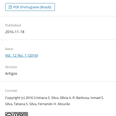
PDF (Portuguese (Brazil))
Published
2016-11-18
Issue
Vol. 12 No. 1 (2016)
Section
Artigos
License
Copyright (c) 2016 Cristiana S. Silva, Glívia A. R. Barbosa, Ismael S.
Silva, Tatiana S. Silva, Fernando H. Mourão