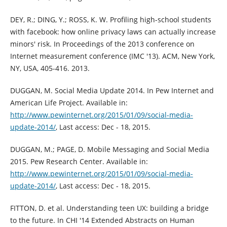
DEY, R.; DING, Y.; ROSS, K. W. Profiling high-school students
with facebook: how online privacy laws can actually increase
minors' risk. In Proceedings of the 2013 conference on
Internet measurement conference (IMC '13). ACM, New York,
NY, USA, 405-416. 2013.
DUGGAN, M. Social Media Update 2014. In Pew Internet and
American Life Project. Available in:
http://www.pewinternet.org/2015/01/09/social-media-
update-2014/
, Last access: Dec - 18, 2015.
DUGGAN, M.; PAGE, D. Mobile Messaging and Social Media
2015. Pew Research Center. Available in:
http://www.pewinternet.org/2015/01/09/social-media-
update-2014/
, Last access: Dec - 18, 2015.
FITTON, D. et al. Understanding teen UX: building a bridge
to the future. In CHI '14 Extended Abstracts on Human