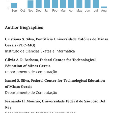
Author Biographies
Cristiana S. Silva, Pontifícia Universidade Católica de Minas
Gerais (PUC-MG)
Instituto de Ciências Exatas e Informática
Glívia A. R. Barbosa, Federal Center for Technological
Education of Minas Gerais
Departamento de Computação
Ismael S. Silva, Federal Center for Technological Education
of Minas Gerais
Departamento de Computação
Fernando H. Mourão, Universidade Federal de São João Del
Rey