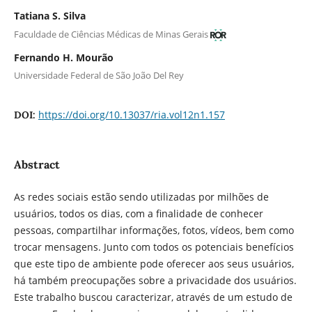
Tatiana S. Silva
Faculdade de Ciências Médicas de Minas Gerais
Fernando H. Mourão
Universidade Federal de São João Del Rey
https://doi.org/10.13037/ria.vol12n1.157
DOI:
Abstract
As redes sociais estão sendo utilizadas por milhões de
usuários, todos os dias, com a finalidade de conhecer
pessoas, compartilhar informações, fotos, vídeos, bem como
trocar mensagens. Junto com todos os potenciais benefícios
que este tipo de ambiente pode oferecer aos seus usuários,
há também preocupações sobre a privacidade dos usuários.
Este trabalho buscou caracterizar, através de um estudo de