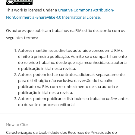
This work is licensed under a
Creative Commons Attribution-
NonCommercial-ShareAlike 4.0 International License
.
Os autores que publicam trabalhos na RIA estão de acordo com os
seguintes termos:
Autores mantêm seus direitos autorais e concedem à RIA o
direito à primeira publicação. Admite-se o compartilhamento
do referido trabalho, desde que seja reconhecida sua autoria
e publicação inicial nesta revista.
Autores podem fechar contratos adicionais separadamente,
para distribuição não exclusiva da versão do trabalho
publicado na RIA, com reconhecimento de sua autoria e
publicação inicial nesta revista.
Autores podem publicar e distribuir seu trabalho
online,
antes
ou durante o processo editorial.
How to Cite
Caracterização da Usabilidade dos Recursos de Privacidade do