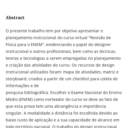
Abstract
O presente trabalho tem por objetivo apresentar o
planejamento instrucional do curso virtual "Revisão de
Física para o ENEM", evidenciando o papel do designer
instrucional e outros profissionais, bem como as técnicas,
teorias e tecnologias a serem empregadas no planejamento
e criação das atividades do curso. Os recursos de design
instrucional utilizados foram: mapa de atividades, matriz e
storyboard, criados a partir de um checklist para coleta de
informações e de
pesquisa bibliográfica. Escolher o Exame Nacional do Ensino
Médio (ENEM) como norteador do curso se deve ao fato de
que essa prova tem uma abrangência e importância
singular. A modalidade a distância foi escolhida devido ao
baixo custo de aplicação e a sua capacidade de alcance em
todo território nacional. O trabalho do design instrucional