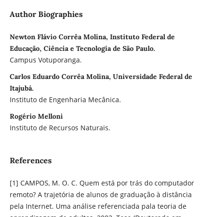
Author Biographies
Newton Flávio Corrêa Molina, Instituto Federal de
Educação, Ciência e Tecnologia de São Paulo.
Campus Votuporanga.
Carlos Eduardo Corrêa Molina, Universidade Federal de
Itajubá.
Instituto de Engenharia Mecânica.
Rogério Melloni
Instituto de Recursos Naturais.
References
[1] CAMPOS, M. O. C. Quem está por trás do computador
remoto? A trajetória de alunos de graduação à distância
pela Internet. Uma análise referenciada pala teoria de