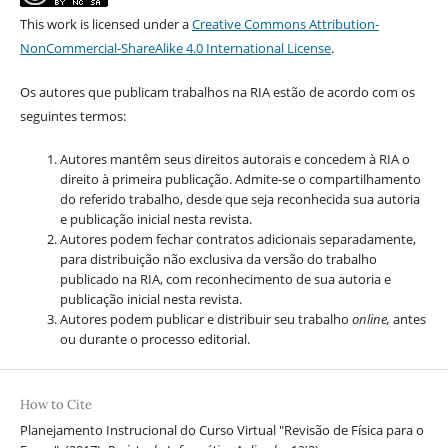
This work is licensed under a
Creative Commons Attribution-
NonCommercial-ShareAlike 4.0 International License
.
Os autores que publicam trabalhos na RIA estão de acordo com os
seguintes termos:
Autores mantêm seus direitos autorais e concedem à RIA o
direito à primeira publicação. Admite-se o compartilhamento
do referido trabalho, desde que seja reconhecida sua autoria
e publicação inicial nesta revista.
Autores podem fechar contratos adicionais separadamente,
para distribuição não exclusiva da versão do trabalho
publicado na RIA, com reconhecimento de sua autoria e
publicação inicial nesta revista.
Autores podem publicar e distribuir seu trabalho
online,
antes
ou durante o processo editorial.
How to Cite
Planejamento Instrucional do Curso Virtual "Revisão de Física para o