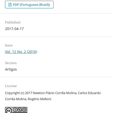
PDF (Portuguese (Brazil))
Published
2017-04-17
Issue
Vol. 12 No. 2 (2016)
Section
Artigos
License
Copyright (c) 2017 Newton Flávio Corrêa Molina, Carlos Eduardo
Corrêa Molina, Rogério Melloni