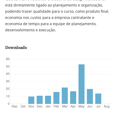
está diretamente ligado ao planejamento e organização,
podendo trazer qualidade para o curso, como produto final,
economia nos custos para a empresa contratante e
economia de tempo para a equipe de planejamento,
desenvolvimento e execução.
Downloads