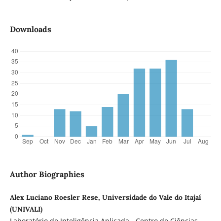
Downloads
Author Biographies
Alex Luciano Roesler Rese, Universidade do Vale do Itajaí
(UNIVALI)
Laboratório de Inteligência Aplicada - Centro de Ciências