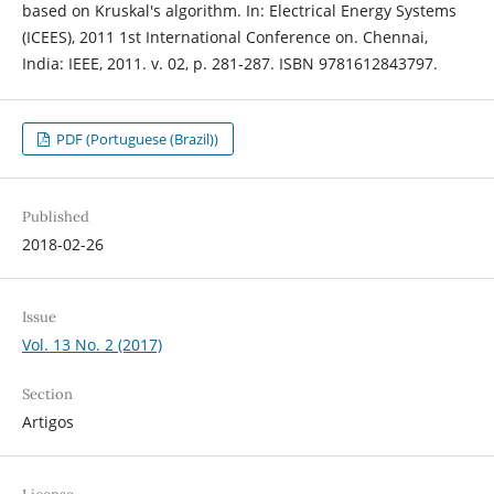
based on Kruskal's algorithm. In: Electrical Energy Systems
(ICEES), 2011 1st International Conference on. Chennai,
India: IEEE, 2011. v. 02, p. 281-287. ISBN 9781612843797.
PDF (Portuguese (Brazil))
Published
2018-02-26
Issue
Vol. 13 No. 2 (2017)
Section
Artigos