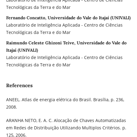
Tecnológicas da Terra e do Mar
Fernando Concatto, Universidade do Vale do Itajaí (UNIVALI)
Laboratório de Inteligência Aplicada - Centro de Ciências
Tecnológicas da Terra e do Mar
Raimundo Celeste Ghizoni Teive, Universidade do Vale do
Itajaí (UNIVALI)
Laboratório de Inteligência Aplicada - Centro de Ciências
Tecnológicas da Terra e do Mar
References
ANEEL. Atlas de energia elétrica do Brasil. Brasília, p. 236,
2008.
ARANHA NETO, E. A. C. Alocação de Chaves Automatizadas
em Redes de Distribuição Utilizando Multiplos Critérios. p.
125, 2006.