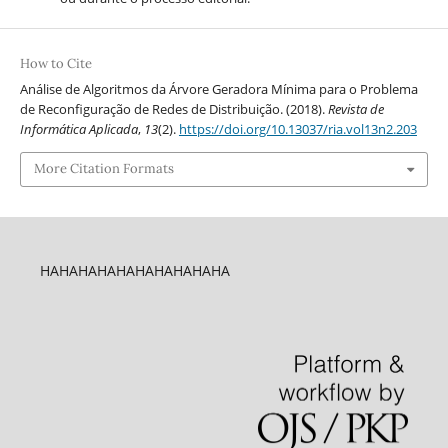
How to Cite
Análise de Algoritmos da Árvore Geradora Mínima para o Problema
de Reconfiguração de Redes de Distribuição. (2018).
Revista de
Informática Aplicada
,
13
(2).
https://doi.org/10.13037/ria.vol13n2.203
More Citation Formats
HAHAHAHAHAHAHAHAHAHA