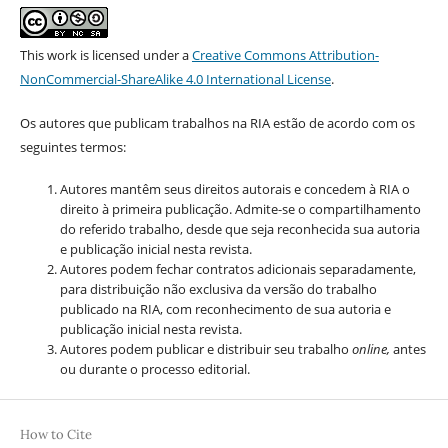
This work is licensed under a
Creative Commons Attribution-
NonCommercial-ShareAlike 4.0 International License
.
Os autores que publicam trabalhos na RIA estão de acordo com os
seguintes termos:
Autores mantêm seus direitos autorais e concedem à RIA o
direito à primeira publicação. Admite-se o compartilhamento
do referido trabalho, desde que seja reconhecida sua autoria
e publicação inicial nesta revista.
Autores podem fechar contratos adicionais separadamente,
para distribuição não exclusiva da versão do trabalho
publicado na RIA, com reconhecimento de sua autoria e
publicação inicial nesta revista.
Autores podem publicar e distribuir seu trabalho
online,
antes
ou durante o processo editorial.
How to Cite