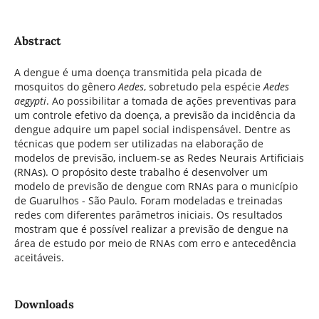
Abstract
A dengue é uma doença transmitida pela picada de
mosquitos do gênero
Aedes
, sobretudo pela espécie
Aedes
aegypti
. Ao possibilitar a tomada de ações preventivas para
um controle efetivo da doença, a previsão da incidência da
dengue adquire um papel social indispensável. Dentre as
técnicas que podem ser utilizadas na elaboração de
modelos de previsão, incluem-se as Redes Neurais Artificiais
(RNAs). O propósito deste trabalho é desenvolver um
modelo de previsão de dengue com RNAs para o município
de Guarulhos - São Paulo. Foram modeladas e treinadas
redes com diferentes parâmetros iniciais. Os resultados
mostram que é possível realizar a previsão de dengue na
área de estudo por meio de RNAs com erro e antecedência
aceitáveis.
Downloads