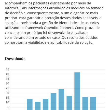
acompanhem os pacientes diariamente por meio da
Internet. Tais informações auxiliarão os médicos na tomada
de decisão e, consequentemente, a um diagnóstico mais
preciso. Para garantir a proteção destes dados sensíveis, a
solução provê ainda a gestão de identidades de usuários
utilizando o framework OpendId Connect. Como prova de
conceito, um protótipo foi desenvolvido e avaliado
considerando um estudo de caso. Os resultados obtidos
comprovam a viabilidade e aplicabilidade da solução.
Downloads