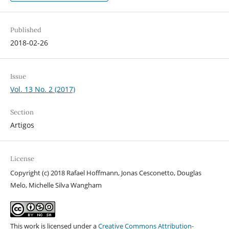
Published
2018-02-26
Issue
Vol. 13 No. 2 (2017)
Section
Artigos
License
Copyright (c) 2018 Rafael Hoffmann, Jonas Cesconetto, Douglas
Melo, Michelle Silva Wangham
This work is licensed under a
Creative Commons Attribution-