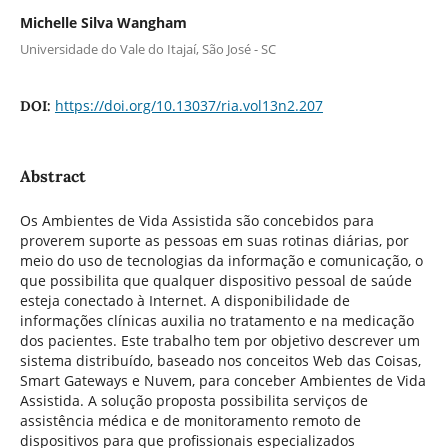
Michelle Silva Wangham
Universidade do Vale do Itajaí, São José - SC
https://doi.org/10.13037/ria.vol13n2.207
DOI:
Abstract
Os Ambientes de Vida Assistida são concebidos para
proverem suporte as pessoas em suas rotinas diárias, por
meio do uso de tecnologias da informação e comunicação, o
que possibilita que qualquer dispositivo pessoal de saúde
esteja conectado à Internet. A disponibilidade de
informações clínicas auxilia no tratamento e na medicação
dos pacientes. Este trabalho tem por objetivo descrever um
sistema distribuído, baseado nos conceitos Web das Coisas,
Smart Gateways e Nuvem, para conceber Ambientes de Vida
Assistida. A solução proposta possibilita serviços de
assistência médica e de monitoramento remoto de
dispositivos para que profissionais especializados