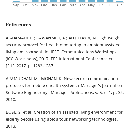
References
AL-HAMADI, H.; GAWANMEH, A.; ALQUTAYRI, M. Lightweight
security protocol for health monitoring in ambient assisted
living environment. In: IEEE. Communications Workshops
(ICC Workshops), 2017 IEEE International Conference on.
[S.l.], 2017. p. 1282-1287.
ARAMUDHAN, M.; MOHAN, K. New secure communication
protocols for mobile ehealth system. i-Manager's Journal on
Software Engineering, iManager Publications, v. 5, n. 1, p. 34,
2010.
BOSE, S. et al. Creation of an assisted living environment for
elderly people using ubiquitous networking technologies.
2013.