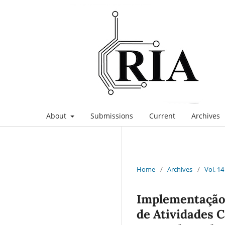
About
Submissions
Current
Archives
Home
/
Archives
/
Vol. 14
Implementação
de Atividades 