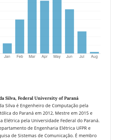
a Silva, Federal University of Paraná
da Silva é Engenheiro de Computação pela
atólica do Paraná em 2012, Mestre em 2015 e
 Elétrica pela Universidade Federal do Paraná.
Departamento de Engenharia Elétrica UFPR e
uisa de Sistemas de Comunicação. É membro