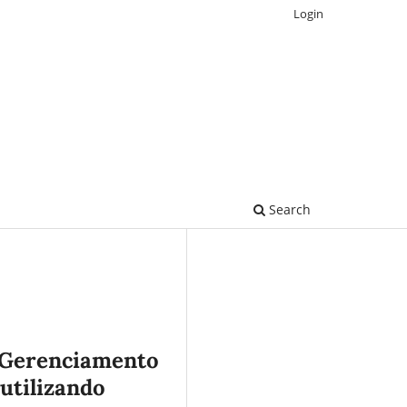
Login
Search
 Gerenciamento
utilizando