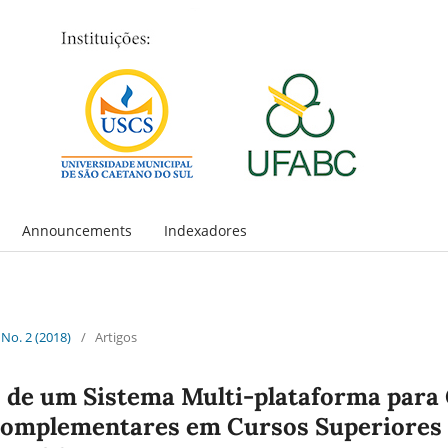
Announcements
Indexadores
 No. 2 (2018)
/
Artigos
 de um Sistema Multi-plataforma para
Complementares em Cursos Superiores 