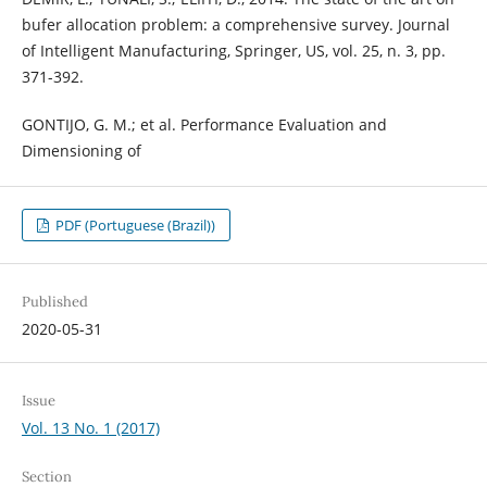
bufer allocation problem: a comprehensive survey. Journal
of Intelligent Manufacturing, Springer, US, vol. 25, n. 3, pp.
371-392.
GONTIJO, G. M.; et al. Performance Evaluation and
Dimensioning of
PDF (Portuguese (Brazil))
Published
2020-05-31
Issue
Vol. 13 No. 1 (2017)
Section