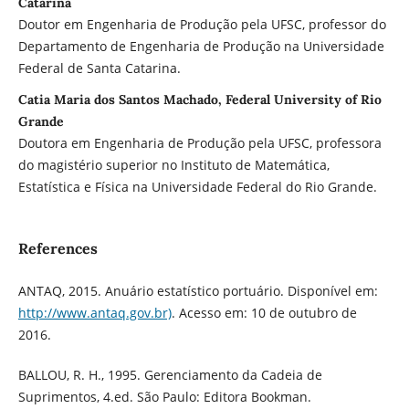
Catarina
Doutor em Engenharia de Produção pela UFSC, professor do
Departamento de Engenharia de Produção na Universidade
Federal de Santa Catarina.
Catia Maria dos Santos Machado, Federal University of Rio
Grande
Doutora em Engenharia de Produção pela UFSC, professora
do magistério superior no Instituto de Matemática,
Estatística e Física na Universidade Federal do Rio Grande.
References
ANTAQ, 2015. Anuário estatístico portuário. Disponível em:
http://www.antaq.gov.br)
. Acesso em: 10 de outubro de
2016.
BALLOU, R. H., 1995. Gerenciamento da Cadeia de
Suprimentos, 4.ed. São Paulo: Editora Bookman.