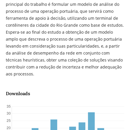
principal do trabalho é formular um modelo de análise do
processo de uma operação portuária, que servirá como
ferramenta de apoio à decisão, utilizando um terminal de
contêineres da cidade do Rio Grande como base de estudos.
Espera-se ao final do estudo a obtenção de um modelo
amplo que descreva o processo de uma operação portuária
levando em consideração suas particularidades, e, a partir
da análise de desempenho da rede em conjunto com
técnicas heurísticas, obter uma coleção de soluções visando
contribuir com a redução de incerteza e melhor adequação
aos processos.
Downloads