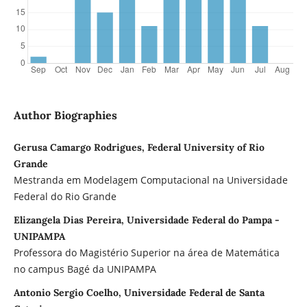
Author Biographies
Gerusa Camargo Rodrigues, Federal University of Rio
Grande
Mestranda em Modelagem Computacional na Universidade
Federal do Rio Grande
Elizangela Dias Pereira, Universidade Federal do Pampa -
UNIPAMPA
Professora do Magistério Superior na área de Matemática
no campus Bagé da UNIPAMPA
Antonio Sergio Coelho, Universidade Federal de Santa