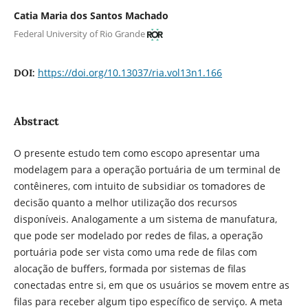
Catia Maria dos Santos Machado
Federal University of Rio Grande
https://doi.org/10.13037/ria.vol13n1.166
DOI:
Abstract
O presente estudo tem como escopo apresentar uma
modelagem para a operação portuária de um terminal de
contêineres, com intuito de subsidiar os tomadores de
decisão quanto a melhor utilização dos recursos
disponíveis. Analogamente a um sistema de manufatura,
que pode ser modelado por redes de filas, a operação
portuária pode ser vista como uma rede de filas com
alocação de buffers, formada por sistemas de filas
conectadas entre si, em que os usuários se movem entre as
filas para receber algum tipo específico de serviço. A meta