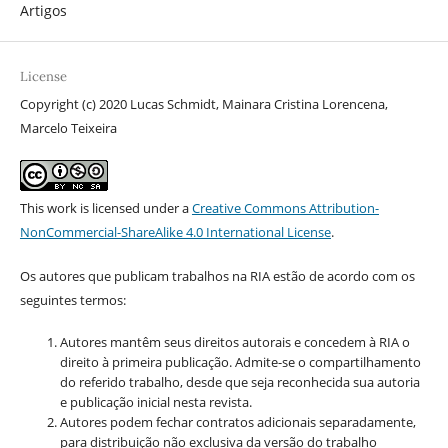
Artigos
License
Copyright (c) 2020 Lucas Schmidt, Mainara Cristina Lorencena,
Marcelo Teixeira
This work is licensed under a
Creative Commons Attribution-
NonCommercial-ShareAlike 4.0 International License
.
Os autores que publicam trabalhos na RIA estão de acordo com os
seguintes termos:
Autores mantêm seus direitos autorais e concedem à RIA o
direito à primeira publicação. Admite-se o compartilhamento
do referido trabalho, desde que seja reconhecida sua autoria
e publicação inicial nesta revista.
Autores podem fechar contratos adicionais separadamente,
para distribuição não exclusiva da versão do trabalho