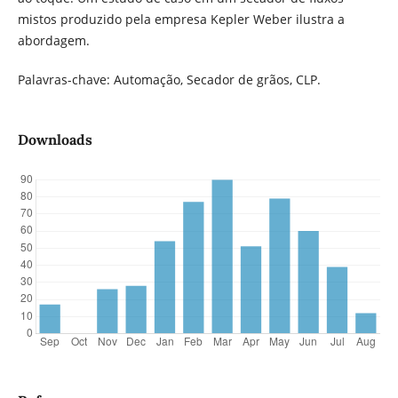
mistos produzido pela empresa Kepler Weber ilustra a
abordagem.
Palavras-chave: Automação, Secador de grãos, CLP.
Downloads