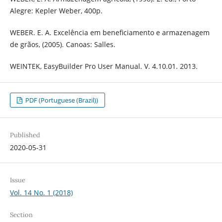
Alegre: Kepler Weber, 400p.
WEBER. E. A. Excelência em beneficiamento e armazenagem
de grãos, (2005). Canoas: Salles.
WEINTEK, EasyBuilder Pro User Manual. V. 4.10.01. 2013.
PDF (Portuguese (Brazil))
Published
2020-05-31
Issue
Vol. 14 No. 1 (2018)
Section