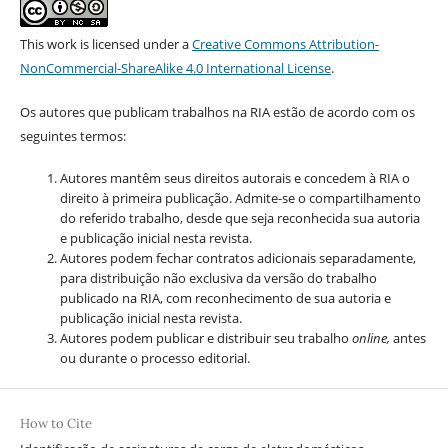
This work is licensed under a
Creative Commons Attribution-
NonCommercial-ShareAlike 4.0 International License
.
Os autores que publicam trabalhos na RIA estão de acordo com os
seguintes termos:
Autores mantêm seus direitos autorais e concedem à RIA o
direito à primeira publicação. Admite-se o compartilhamento
do referido trabalho, desde que seja reconhecida sua autoria
e publicação inicial nesta revista.
Autores podem fechar contratos adicionais separadamente,
para distribuição não exclusiva da versão do trabalho
publicado na RIA, com reconhecimento de sua autoria e
publicação inicial nesta revista.
Autores podem publicar e distribuir seu trabalho
online,
antes
ou durante o processo editorial.
How to Cite