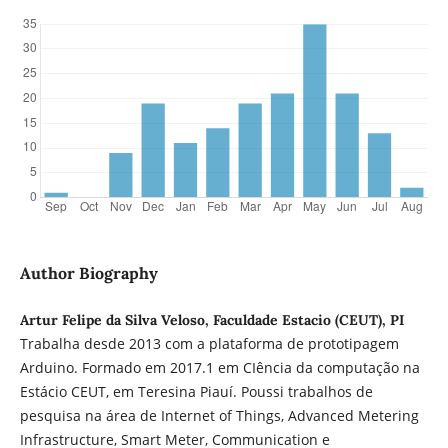
Author Biography
Artur Felipe da Silva Veloso, Faculdade Estacio (CEUT), PI
Trabalha desde 2013 com a plataforma de prototipagem
Arduino. Formado em 2017.1 em CIência da computação na
Estácio CEUT, em Teresina Piauí. Poussi trabalhos de
pesquisa na área de Internet of Things, Advanced Metering
Infrastructure, Smart Meter, Communication e