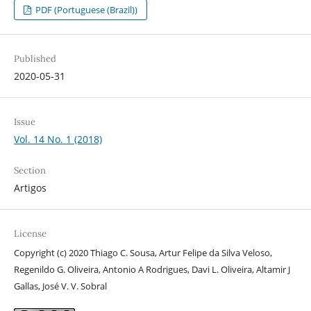
PDF (Portuguese (Brazil))
Published
2020-05-31
Issue
Vol. 14 No. 1 (2018)
Section
Artigos
License
Copyright (c) 2020 Thiago C. Sousa, Artur Felipe da Silva Veloso,
Regenildo G. Oliveira, Antonio A Rodrigues, Davi L. Oliveira, Altamir J
Gallas, José V. V. Sobral