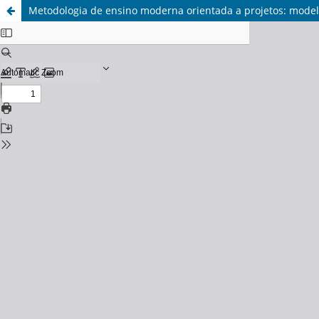
Metodologia de ensino moderna orientada a projetos: modelo 