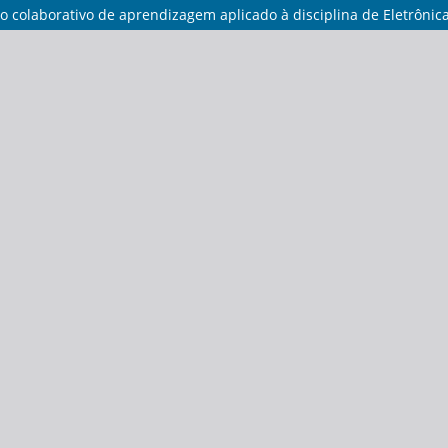
colaborativo de aprendizagem aplicado à disciplina de Eletrônica