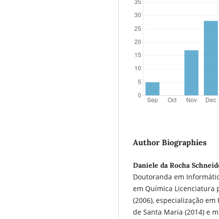
Author Biographies
Daniele da Rocha Schneide
Doutoranda em Informátic
em Química Licenciatura 
(2006), especialização em
de Santa Maria (2014) e 