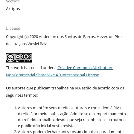
Section
Artigos
License
Copyright (c) 2020 Anderson dos Santos de Barros, Heverton Pires
da Luz, Joas Weslei Baia
This work is licensed under a
Creative Commons Attribution-
NonCommercial-ShareAlike 4.0 International License
.
Os autores que publicam trabalhos na RIA estão de acordo com os
seguintes termos:
Autores mantêm seus direitos autorais e concedem à RIA o
direito à primeira publicação. Admite-se o compartilhamento
do referido trabalho, desde que seja reconhecida sua autoria
e publicação inicial nesta revista.
Autores podem fechar contratos adicionais separadamente,