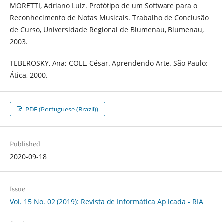
MORETTI, Adriano Luiz. Protótipo de um Software para o
Reconhecimento de Notas Musicais. Trabalho de Conclusão
de Curso, Universidade Regional de Blumenau, Blumenau,
2003.
TEBEROSKY, Ana; COLL, César. Aprendendo Arte. São Paulo:
Ática, 2000.
PDF (Portuguese (Brazil))
Published
2020-09-18
Issue
Vol. 15 No. 02 (2019): Revista de Informática Aplicada - RIA