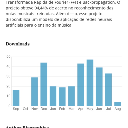
Transformada Rápida de Fourier (FFT) e Backpropagation. O
projeto obteve 94,44% de acerto no reconhecimento das
notas musicais treinadas. Além disso, esse projeto
disponibiliza um modelo de aplicação de redes neurais
artificiais para o ensino da música.
Downloads
Author Biographies