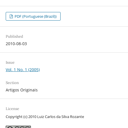
PDF (Portuguese (Brazil))
Published
2010-08-03
Issue
Vol. 1 No. 1 (2005)
Section
Artigos Originais
License
Copyright (c) 2010 Luiz Carlos da Silva Rozante