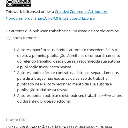
This work is licensed under a
Creative Commons Attribution-
NonCommercial-ShareAlike 4.0 International License
.
Os autores que publicam trabalhos na RIA estão de acordo com os
seguintes termos:
Autores mantêm seus direitos autorais e concedem à RIA o
direito à primeira publicação. Admite-se o compartilhamento
do referido trabalho, desde que seja reconhecida sua autoria
e publicação inicial nesta revista.
Autores podem fechar contratos adicionais separadamente,
para distribuição não exclusiva da versão do trabalho
publicado na RIA, com reconhecimento de sua autoria e
publicação inicial nesta revista.
Autores podem publicar e distribuir seu trabalho
online,
antes
ou durante o processo editorial.
How to Cite
USO DE PROGRAMAÇÃO DINÂMICA EM DOBRAMENTO DE RNA.