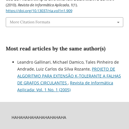
(2010).
Revista de Informática Aplicada
,
1
(1).
https://doi.org/10.13037/ria.vol1n1.909
More Citation Formats
Most read articles by the same author(s)
Leandro Gallinari, Michael Damico, Tales Pinheiro de
Andrade, Luiz Carlos da Silva Rozante,
PROJETO DE
ALGORITMO PARA EXTENSÃO K-TOLERANTE A FALHAS
DE GRAFOS CIRCULANTES
,
Revista de Informática
Aplicada: Vol. 1 No. 1 (2005)
HAHAHAHAHAHAHAHAHAHA