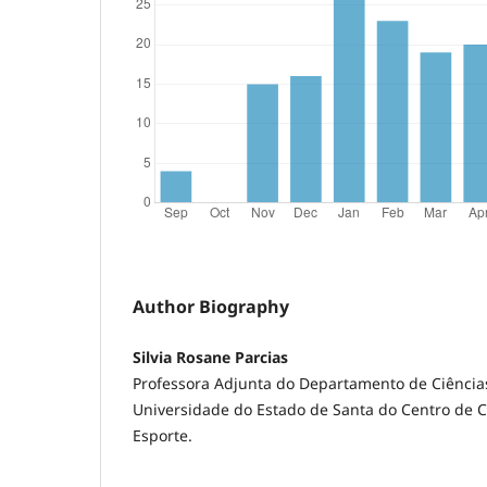
Author Biography
Silvia Rosane Parcias
Professora Adjunta do Departamento de Ciência
Universidade do Estado de Santa do Centro de C
Esporte.