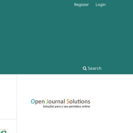
Register
Login
Search